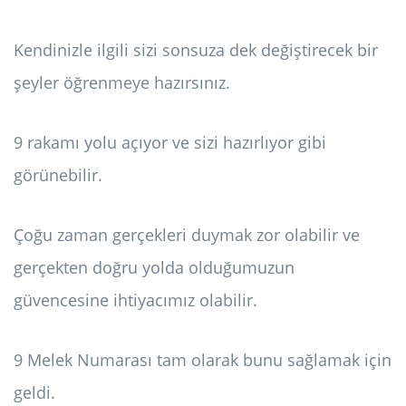
Kendinizle ilgili sizi sonsuza dek değiştirecek bir
şeyler öğrenmeye hazırsınız.
9 rakamı yolu açıyor ve sizi hazırlıyor gibi
görünebilir.
Çoğu zaman gerçekleri duymak zor olabilir ve
gerçekten doğru yolda olduğumuzun
güvencesine ihtiyacımız olabilir.
9 Melek Numarası tam olarak bunu sağlamak için
geldi.