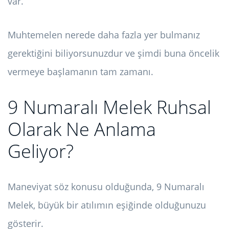
var.
Muhtemelen nerede daha fazla yer bulmanız
gerektiğini biliyorsunuzdur ve şimdi buna öncelik
vermeye başlamanın tam zamanı.
9 Numaralı Melek Ruhsal
Olarak Ne Anlama
Geliyor?
Maneviyat söz konusu olduğunda, 9 Numaralı
Melek, büyük bir atılımın eşiğinde olduğunuzu
gösterir.