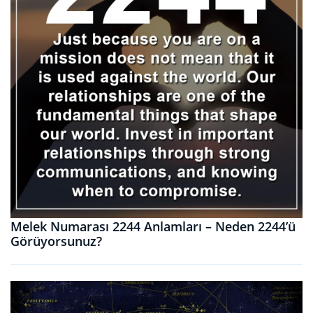
Melek Numarası 2244 Anlamları – Neden 2244’ü
Görüyorsunuz?