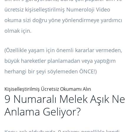
ücretsiz kişiselleştirilmiş Numeroloji Video
okuma sizi doğru yöne yönlendirmeye yardımcı
olmak için.
(Özellikle yaşam için önemli kararlar vermeden,
büyük hareketler planlamadan veya yaptığım
herhangi bir şeyi söylemeden ÖNCE!)
Kişiselleştirilmiş Ücretsiz Okumamı Alın
9 Numaralı Melek Aşık Ne
Anlama Geliyor?