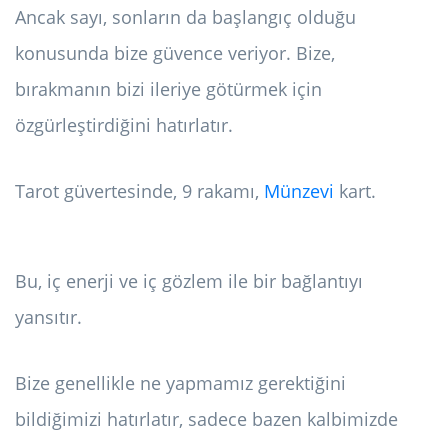
Ancak sayı, sonların da başlangıç ​​olduğu
konusunda bize güvence veriyor. Bize,
bırakmanın bizi ileriye götürmek için
özgürleştirdiğini hatırlatır.
Tarot güvertesinde, 9 rakamı,
Münzevi
kart.
Bu, iç enerji ve iç gözlem ile bir bağlantıyı
yansıtır.
Bize genellikle ne yapmamız gerektiğini
bildiğimizi hatırlatır, sadece bazen kalbimizde