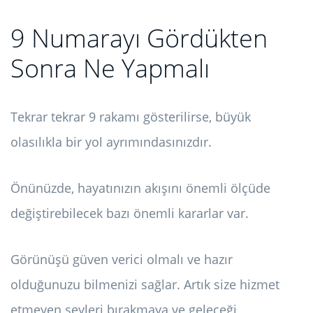
9 Numarayı Gördükten
Sonra Ne Yapmalı
Tekrar tekrar 9 rakamı gösterilirse, büyük
olasılıkla bir yol ayrımındasınızdır.
Önünüzde, hayatınızın akışını önemli ölçüde
değiştirebilecek bazı önemli kararlar var.
Görünüşü güven verici olmalı ve hazır
olduğunuzu bilmenizi sağlar. Artık size hizmet
etmeyen şeyleri bırakmaya ve geleceği