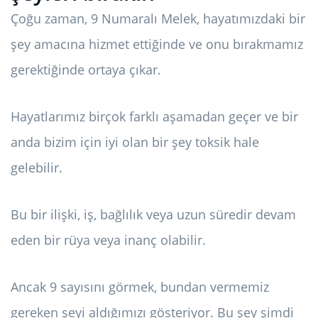
Çoğu zaman, 9 Numaralı Melek, hayatımızdaki bir
şey amacına hizmet ettiğinde ve onu bırakmamız
gerektiğinde ortaya çıkar.
Hayatlarımız birçok farklı aşamadan geçer ve bir
anda bizim için iyi olan bir şey toksik hale
gelebilir.
Bu bir ilişki, iş, bağlılık veya uzun süredir devam
eden bir rüya veya inanç olabilir.
Ancak 9 sayısını görmek, bundan vermemiz
gereken şeyi aldığımızı gösteriyor. Bu şey şimdi