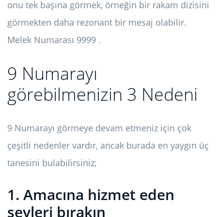
onu tek başına görmek, örneğin bir rakam dizisini
görmekten daha rezonant bir mesaj olabilir.
Melek Numarası 9999 .
9 Numarayı
görebilmenizin 3 Nedeni
9 Numarayı görmeye devam etmeniz için çok
çeşitli nedenler vardır, ancak burada en yaygın üç
tanesini bulabilirsiniz;
1. Amacına hizmet eden
şeyleri bırakın