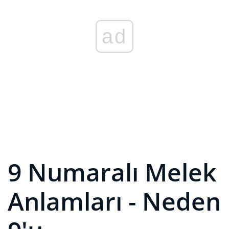
ad
9 Numaralı Melek
Anlamları - Neden