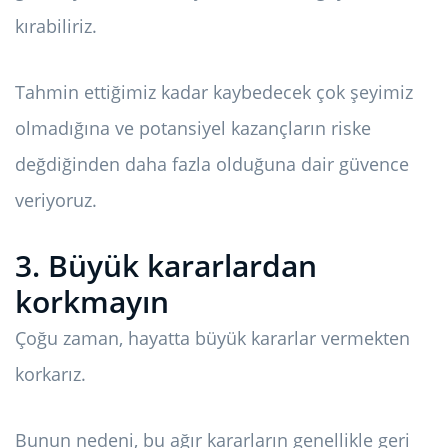
kırabiliriz.
Tahmin ettiğimiz kadar kaybedecek çok şeyimiz
olmadığına ve potansiyel kazançların riske
değdiğinden daha fazla olduğuna dair güvence
veriyoruz.
3. Büyük kararlardan
korkmayın
Çoğu zaman, hayatta büyük kararlar vermekten
korkarız.
Bunun nedeni, bu ağır kararların genellikle geri