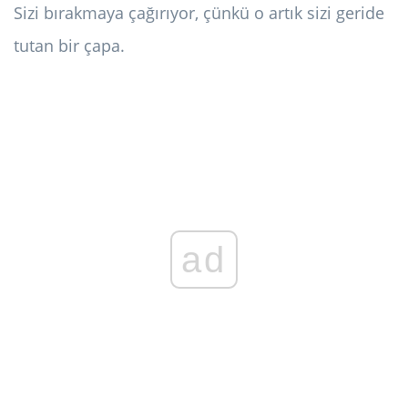
Sizi bırakmaya çağırıyor, çünkü o artık sizi geride
tutan bir çapa.
ad