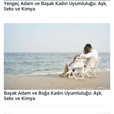
Yengeç Adam ve Başak Kadın Uyumluluğu: Aşk,
Seks ve Kimya
Başak Adam ve Boğa Kadın Uyumluluğu: Aşk,
Seks ve Kimya