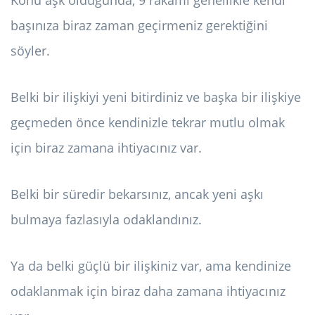
Konu aşk olduğunda, 9 rakamı genellikle kendi
başınıza biraz zaman geçirmeniz gerektiğini
söyler.
Belki bir ilişkiyi yeni bitirdiniz ve başka bir ilişkiye
geçmeden önce kendinizle tekrar mutlu olmak
için biraz zamana ihtiyacınız var.
Belki bir süredir bekarsınız, ancak yeni aşkı
bulmaya fazlasıyla odaklandınız.
Ya da belki güçlü bir ilişkiniz var, ama kendinize
odaklanmak için biraz daha zamana ihtiyacınız