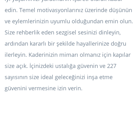
edin. Temel motivasyonlarınız üzerinde düşünün
ve eylemlerinizin uyumlu olduğundan emin olun.
Size rehberlik eden sezgisel sesinizi dinleyin,
ardından kararlı bir şekilde hayallerinize doğru
ilerleyin. Kaderinizin mimarı olmanız için kapılar
size açık. İçinizdeki ustalığa güvenin ve 227
sayısının size ideal geleceğinizi inşa etme
güvenini vermesine izin verin.