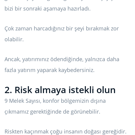
bizi bir sonraki aşamaya hazırladı.
Çok zaman harcadığınız bir şeyi bırakmak zor
olabilir.
Ancak, yatırımınız ödendiğinde, yalnızca daha
fazla yatırım yaparak kaybedersiniz.
2. Risk almaya istekli olun
9 Melek Sayısı, konfor bölgemizin dışına
çıkmamız gerektiğinde de görünebilir.
Riskten kaçınmak çoğu insanın doğası gereğidir.