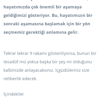
hayatımızda çok önemli bir aşamaya
geldiğimizi gösteriyor. Bu, hayatımızın bir
sonraki aşamasına başlamak için bir yön
seçmemiz gerektiği anlamına gelir.
Tekrar tekrar 9 rakamı gösteriliyorsa, bunun bir
tesadüf mü yoksa başka bir şey mi olduğunu
kalbinizde anlayacaksınız. İçgüdüleriniz size
rehberlik edecek.
İçindekiler