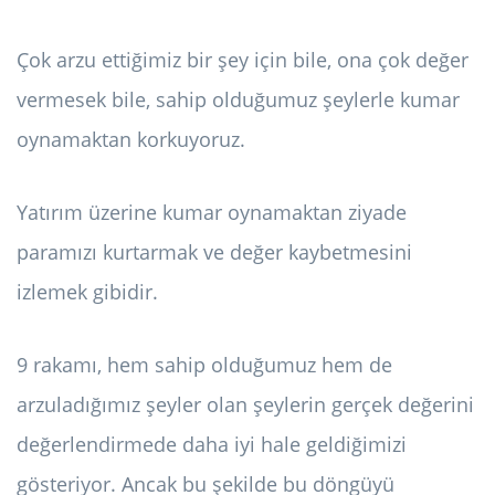
Çok arzu ettiğimiz bir şey için bile, ona çok değer
vermesek bile, sahip olduğumuz şeylerle kumar
oynamaktan korkuyoruz.
Yatırım üzerine kumar oynamaktan ziyade
paramızı kurtarmak ve değer kaybetmesini
izlemek gibidir.
9 rakamı, hem sahip olduğumuz hem de
arzuladığımız şeyler olan şeylerin gerçek değerini
değerlendirmede daha iyi hale geldiğimizi
gösteriyor. Ancak bu şekilde bu döngüyü