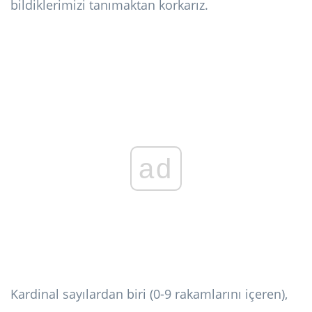
bildiklerimizi tanımaktan korkarız.
ad
Kardinal sayılardan biri (0-9 rakamlarını içeren),