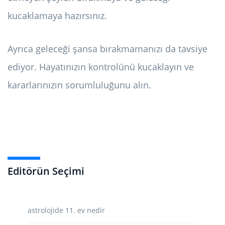
kucaklamaya hazırsınız.
Ayrıca geleceği şansa bırakmamanızı da tavsiye
ediyor. Hayatınızın kontrolünü kucaklayın ve
kararlarınızın sorumluluğunu alın.
Editörün Seçimi
astrolojide 11. ev nedir