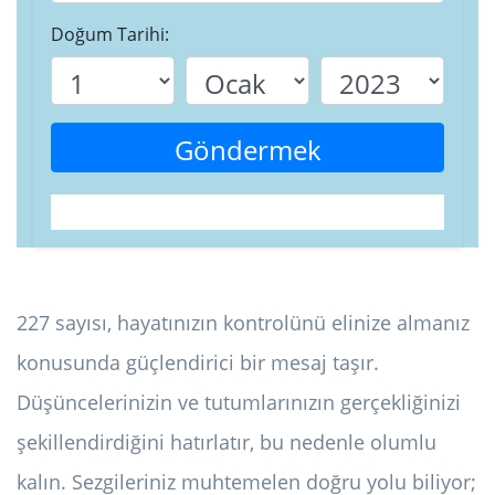
Doğum Tarihi:
Göndermek
227 sayısı, hayatınızın kontrolünü elinize almanız
konusunda güçlendirici bir mesaj taşır.
Düşüncelerinizin ve tutumlarınızın gerçekliğinizi
şekillendirdiğini hatırlatır, bu nedenle olumlu
kalın. Sezgileriniz muhtemelen doğru yolu biliyor;