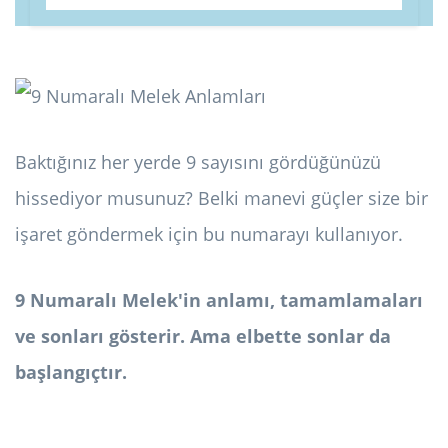
Baktığınız her yerde 9 sayısını gördüğünüzü
hissediyor musunuz? Belki manevi güçler size bir
işaret göndermek için bu numarayı kullanıyor.
9 Numaralı Melek'in anlamı, tamamlamaları
ve sonları gösterir. Ama elbette sonlar da
başlangıçtır.