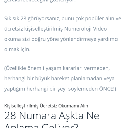
Sık sık 28 görüyorsanız, bunu çok popüler alın ve
ücretsiz kişiselleştirilmiş Numeroloji Video
okuma sizi doğru yöne yönlendirmeye yardımcı
olmak için.
(Özellikle önemli yaşam kararları vermeden,
herhangi bir büyük hareket planlamadan veya
yaptığım herhangi bir şeyi söylemeden ÖNCE!)
Kişiselleştirilmiş Ücretsiz Okumamı Alın
28 Numara Aşkta Ne
Anlama Geliyor?