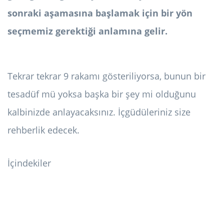
sonraki aşamasına başlamak için bir yön
seçmemiz gerektiği anlamına gelir.
Tekrar tekrar 9 rakamı gösteriliyorsa, bunun bir
tesadüf mü yoksa başka bir şey mi olduğunu
kalbinizde anlayacaksınız. İçgüdüleriniz size
rehberlik edecek.
İçindekiler