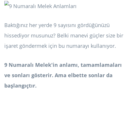
Baktığınız her yerde 9 sayısını gördüğünüzü
hissediyor musunuz? Belki manevi güçler size bir
işaret göndermek için bu numarayı kullanıyor.
9 Numaralı Melek'in anlamı, tamamlamaları
ve sonları gösterir. Ama elbette sonlar da
başlangıçtır.