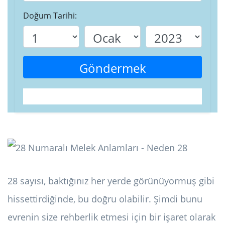
Doğum Tarihi:
Göndermek
28 sayısı, baktığınız her yerde görünüyormuş gibi
hissettirdiğinde, bu doğru olabilir. Şimdi bunu
evrenin size rehberlik etmesi için bir işaret olarak