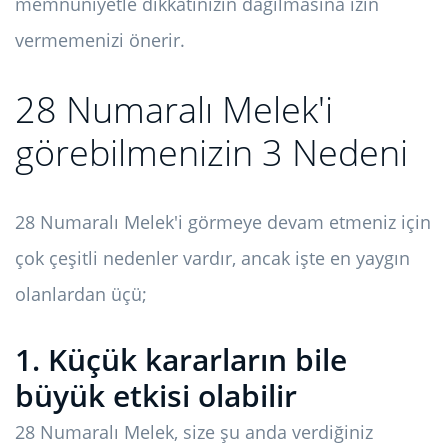
memnuniyetle dikkatinizin dağılmasına izin
vermemenizi önerir.
28 Numaralı Melek'i
görebilmenizin 3 Nedeni
28 Numaralı Melek'i görmeye devam etmeniz için
çok çeşitli nedenler vardır, ancak işte en yaygın
olanlardan üçü;
1. Küçük kararların bile
büyük etkisi olabilir
28 Numaralı Melek, size şu anda verdiğiniz