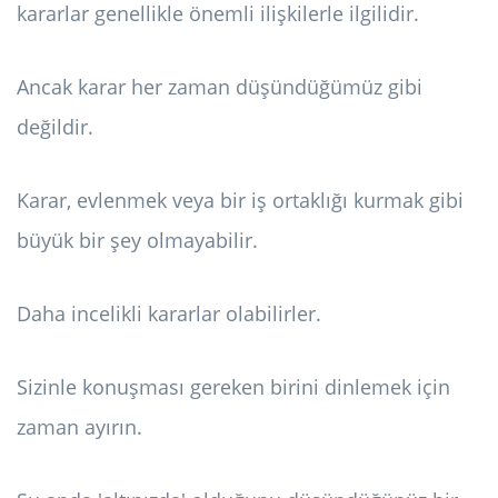
kararlar genellikle önemli ilişkilerle ilgilidir.
Ancak karar her zaman düşündüğümüz gibi
değildir.
Karar, evlenmek veya bir iş ortaklığı kurmak gibi
büyük bir şey olmayabilir.
Daha incelikli kararlar olabilirler.
Sizinle konuşması gereken birini dinlemek için
zaman ayırın.