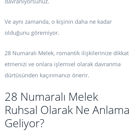
davranıyorsunuz.
Ve aynı zamanda, o kişinin daha ne kadar
olduğunu göremiyor.
28 Numaralı Melek, romantik ilişkilerinize dikkat
etmenizi ve onlara işlemsel olarak davranma
dürtüsünden kaçınmanızı önerir.
28 Numaralı Melek
Ruhsal Olarak Ne Anlama
Geliyor?