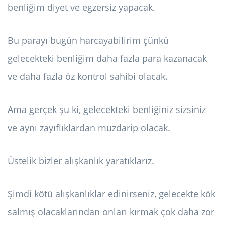
benliğim diyet ve egzersiz yapacak.
Bu parayı bugün harcayabilirim çünkü
gelecekteki benliğim daha fazla para kazanacak
ve daha fazla öz kontrol sahibi olacak.
Ama gerçek şu ki, gelecekteki benliğiniz sizsiniz
ve aynı zayıflıklardan muzdarip olacak.
Üstelik bizler alışkanlık yaratıklarız.
Şimdi kötü alışkanlıklar edinirseniz, gelecekte kök
salmış olacaklarından onları kırmak çok daha zor