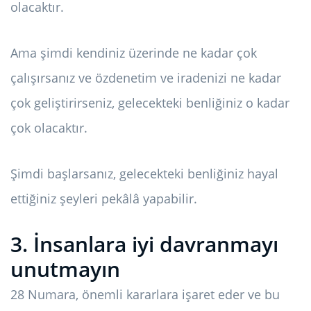
olacaktır.
Ama şimdi kendiniz üzerinde ne kadar çok
çalışırsanız ve özdenetim ve iradenizi ne kadar
çok geliştirirseniz, gelecekteki benliğiniz o kadar
çok olacaktır.
Şimdi başlarsanız, gelecekteki benliğiniz hayal
ettiğiniz şeyleri pekâlâ yapabilir.
3. İnsanlara iyi davranmayı
unutmayın
28 Numara, önemli kararlara işaret eder ve bu