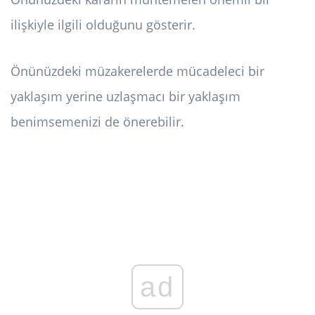
ilişkiyle ilgili olduğunu gösterir.
Önünüzdeki müzakerelerde mücadeleci bir
yaklaşım yerine uzlaşmacı bir yaklaşım
benimsemenizi de önerebilir.
ad