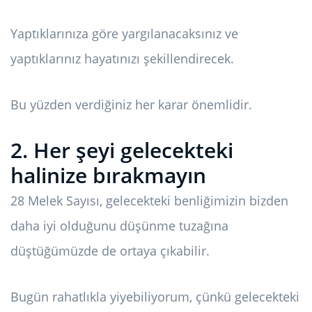
Yaptıklarınıza göre yargılanacaksınız ve
yaptıklarınız hayatınızı şekillendirecek.
Bu yüzden verdiğiniz her karar önemlidir.
2. Her şeyi gelecekteki
halinize bırakmayın
28 Melek Sayısı, gelecekteki benliğimizin bizden
daha iyi olduğunu düşünme tuzağına
düştüğümüzde de ortaya çıkabilir.
Bugün rahatlıkla yiyebiliyorum, çünkü gelecekteki