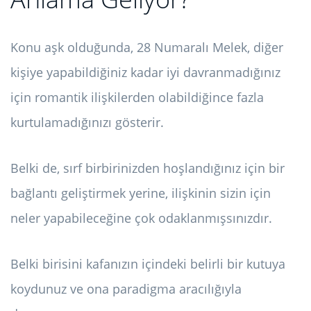
Konu aşk olduğunda, 28 Numaralı Melek, diğer
kişiye yapabildiğiniz kadar iyi davranmadığınız
için romantik ilişkilerden olabildiğince fazla
kurtulamadığınızı gösterir.
Belki de, sırf birbirinizden hoşlandığınız için bir
bağlantı geliştirmek yerine, ilişkinin sizin için
neler yapabileceğine çok odaklanmışsınızdır.
Belki birisini kafanızın içindeki belirli bir kutuya
koydunuz ve ona paradigma aracılığıyla