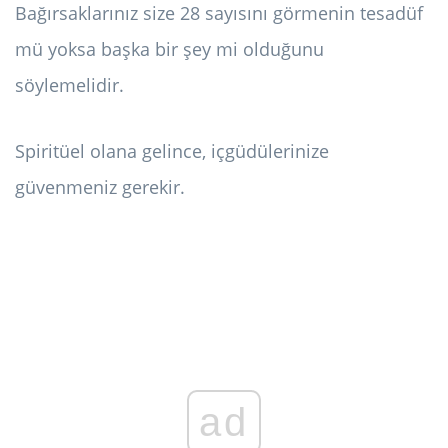
Bağırsaklarınız size 28 sayısını görmenin tesadüf
mü yoksa başka bir şey mi olduğunu
söylemelidir.
Spiritüel olana gelince, içgüdülerinize
güvenmeniz gerekir.
ad