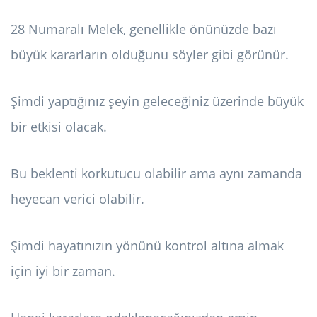
28 Numaralı Melek, genellikle önünüzde bazı
büyük kararların olduğunu söyler gibi görünür.
Şimdi yaptığınız şeyin geleceğiniz üzerinde büyük
bir etkisi olacak.
Bu beklenti korkutucu olabilir ama aynı zamanda
heyecan verici olabilir.
Şimdi hayatınızın yönünü kontrol altına almak
için iyi bir zaman.