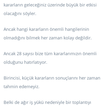
kararların geleceğiniz üzerinde büyük bir etkisi
olacağını söyler.
Ancak hangi kararların önemli hangilerinin
olmadığını bilmek her zaman kolay değildir.
Ancak 28 sayısı bize tüm kararlarımızın önemli
olduğunu hatırlatıyor.
Birincisi, küçük kararların sonuçlarını her zaman
tahmin edemeyiz.
Belki de ağır iş yükü nedeniyle bir toplantıyı