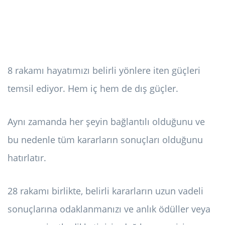
8 rakamı hayatımızı belirli yönlere iten güçleri
temsil ediyor. Hem iç hem de dış güçler.
Aynı zamanda her şeyin bağlantılı olduğunu ve
bu nedenle tüm kararların sonuçları olduğunu
hatırlatır.
28 rakamı birlikte, belirli kararların uzun vadeli
sonuçlarına odaklanmanızı ve anlık ödüller veya