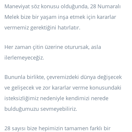
Maneviyat söz konusu olduğunda, 28 Numaralı
Melek bize bir yaşam inşa etmek için kararlar
vermemiz gerektiğini hatırlatır.
Her zaman çitin üzerine oturursak, asla
ilerlemeyeceğiz.
Bununla birlikte, çevremizdeki dünya değişecek
ve gelişecek ve zor kararlar verme konusundaki
isteksizliğimiz nedeniyle kendimizi nerede
bulduğumuzu sevmeyebiliriz.
28 sayısı bize hepimizin tamamen farklı bir