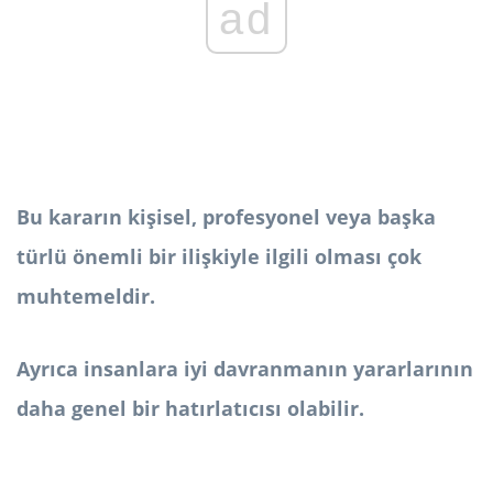
ad
Bu kararın kişisel, profesyonel veya başka
türlü önemli bir ilişkiyle ilgili olması çok
muhtemeldir.
Ayrıca insanlara iyi davranmanın yararlarının
daha genel bir hatırlatıcısı olabilir.