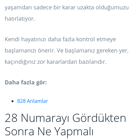
yaşamdan sadece bir karar uzakta olduğumuzu
hatırlatıyor.
Kendi hayatınızı daha fazla kontrol etmeye
başlamanızı önerir. Ve başlamanız gereken yer,
kaçındığınız zor kararlardan bazılarıdır.
Daha fazla gör:
828 Anlamlar
28 Numarayı Gördükten
Sonra Ne Yapmalı