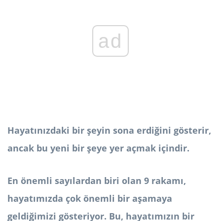
ad
Hayatınızdaki bir şeyin sona erdiğini gösterir,
ancak bu yeni bir şeye yer açmak içindir.
En önemli sayılardan biri olan 9 rakamı,
hayatımızda çok önemli bir aşamaya
geldiğimizi gösteriyor. Bu, hayatımızın bir