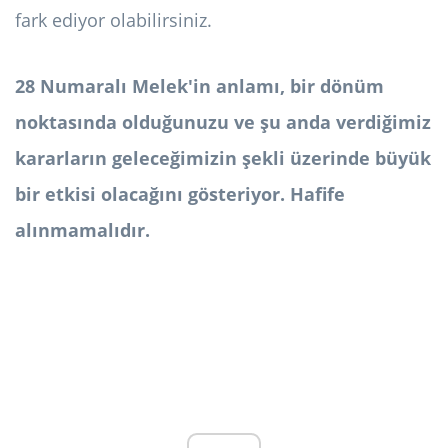
fark ediyor olabilirsiniz.
28 Numaralı Melek'in anlamı, bir dönüm
noktasında olduğunuzu ve şu anda verdiğimiz
kararların geleceğimizin şekli üzerinde büyük
bir etkisi olacağını gösteriyor. Hafife
alınmamalıdır.