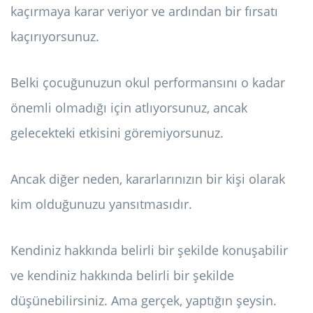
kaçırmaya karar veriyor ve ardından bir fırsatı
kaçırıyorsunuz.
Belki çocuğunuzun okul performansını o kadar
önemli olmadığı için atlıyorsunuz, ancak
gelecekteki etkisini göremiyorsunuz.
Ancak diğer neden, kararlarınızın bir kişi olarak
kim olduğunuzu yansıtmasıdır.
Kendiniz hakkında belirli bir şekilde konuşabilir
ve kendiniz hakkında belirli bir şekilde
düşünebilirsiniz. Ama gerçek, yaptığın şeysin.