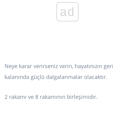
ad
Neye karar verirseniz verin, hayatınızın geri
kalanında güçlü dalgalanmalar olacaktır.
2 rakamı ve 8 rakamının birleşimidir.