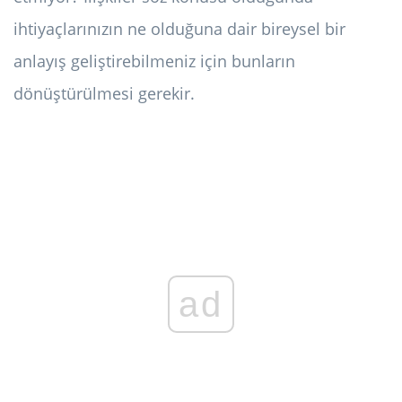
ihtiyaçlarınızın ne olduğuna dair bireysel bir
anlayış geliştirebilmeniz için bunların
dönüştürülmesi gerekir.
ad