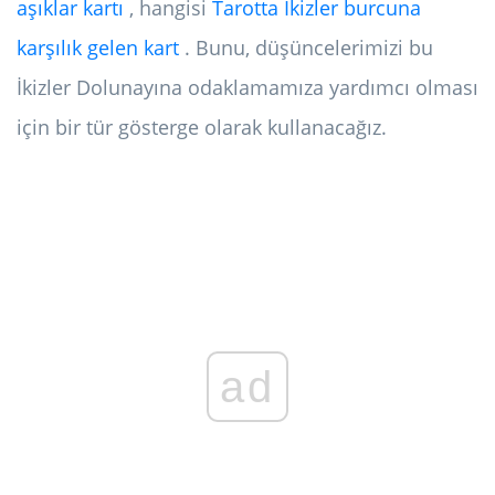
aşıklar kartı
, hangisi
Tarotta İkizler burcuna
karşılık gelen kart
. Bunu, düşüncelerimizi bu
İkizler Dolunayına odaklamamıza yardımcı olması
için bir tür gösterge olarak kullanacağız.
ad