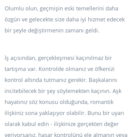
Olumlu olun, geçmişin eski temellerini daha
özgün ve gelecekte size daha iyi hizmet edecek
bir şeyle değiştirmenin zamanı geldi.
İş açısından, gerçekleşmesi kaçınılmaz bir
tartışma var. Kontrolde olmanız ve öfkenizi
kontrol altında tutmanız gerekir. Başkalarını
incitebilecek bir şey söylemekten kaçının. Aşk
hayatınız söz konusu olduğunda, romantik
ilişkiniz sona yaklaşıyor olabilir. Bunu bir uyarı
olarak kabul edin - ilişkinize gerçekten değer
veriyorsanız, hasar kontrolünü ele almanın veya