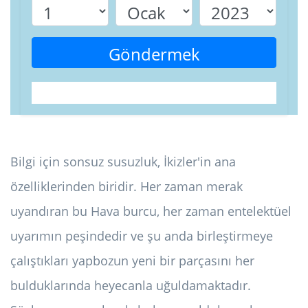
Göndermek
Bilgi için sonsuz susuzluk, İkizler'in ana
özelliklerinden biridir. Her zaman merak
uyandıran bu Hava burcu, her zaman entelektüel
uyarımın peşindedir ve şu anda birleştirmeye
çalıştıkları yapbozun yeni bir parçasını her
bulduklarında heyecanla uğuldamaktadır.