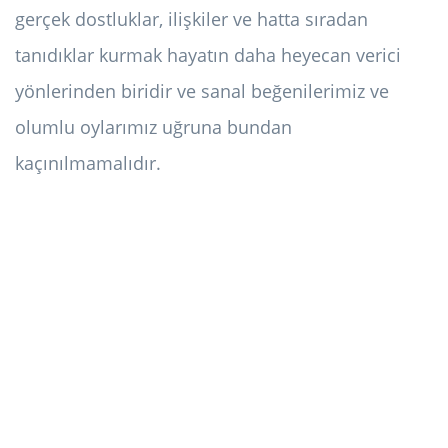
gerçek dostluklar, ilişkiler ve hatta sıradan
tanıdıklar kurmak hayatın daha heyecan verici
yönlerinden biridir ve sanal beğenilerimiz ve
olumlu oylarımız uğruna bundan
kaçınılmamalıdır.