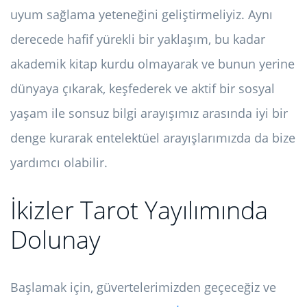
uyum sağlama yeteneğini geliştirmeliyiz. Aynı
derecede hafif yürekli bir yaklaşım, bu kadar
akademik kitap kurdu olmayarak ve bunun yerine
dünyaya çıkarak, keşfederek ve aktif bir sosyal
yaşam ile sonsuz bilgi arayışımız arasında iyi bir
denge kurarak entelektüel arayışlarımızda da bize
yardımcı olabilir.
İkizler Tarot Yayılımında
Dolunay
Başlamak için, güvertelerimizden geçeceğiz ve