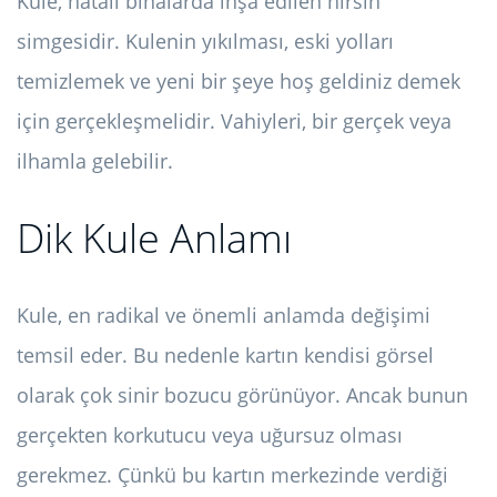
Kule, hatalı binalarda inşa edilen hırsın
simgesidir. Kulenin yıkılması, eski yolları
temizlemek ve yeni bir şeye hoş geldiniz demek
için gerçekleşmelidir. Vahiyleri, bir gerçek veya
ilhamla gelebilir.
Dik Kule Anlamı
Kule, en radikal ve önemli anlamda değişimi
temsil eder. Bu nedenle kartın kendisi görsel
olarak çok sinir bozucu görünüyor. Ancak bunun
gerçekten korkutucu veya uğursuz olması
gerekmez. Çünkü bu kartın merkezinde verdiği