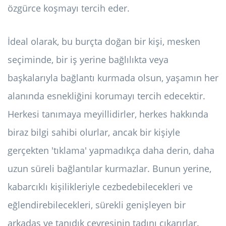
özgürce koşmayı tercih eder.
İdeal olarak, bu burçta doğan bir kişi, mesken
seçiminde, bir iş yerine bağlılıkta veya
başkalarıyla bağlantı kurmada olsun, yaşamın her
alanında esnekliğini korumayı tercih edecektir.
Herkesi tanımaya meyillidirler, herkes hakkında
biraz bilgi sahibi olurlar, ancak bir kişiyle
gerçekten 'tıklama' yapmadıkça daha derin, daha
uzun süreli bağlantılar kurmazlar. Bunun yerine,
kabarcıklı kişilikleriyle cezbedebilecekleri ve
eğlendirebilecekleri, sürekli genişleyen bir
arkadaş ve tanıdık çevresinin tadını çıkarırlar.