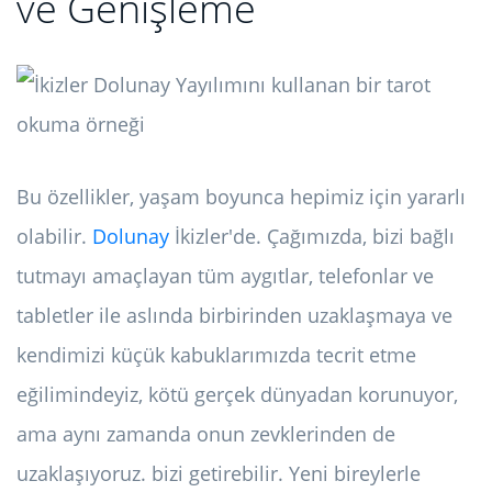
ve Genişleme
Bu özellikler, yaşam boyunca hepimiz için yararlı
olabilir.
Dolunay
İkizler'de. Çağımızda, bizi bağlı
tutmayı amaçlayan tüm aygıtlar, telefonlar ve
tabletler ile aslında birbirinden uzaklaşmaya ve
kendimizi küçük kabuklarımızda tecrit etme
eğilimindeyiz, kötü gerçek dünyadan korunuyor,
ama aynı zamanda onun zevklerinden de
uzaklaşıyoruz. bizi getirebilir. Yeni bireylerle