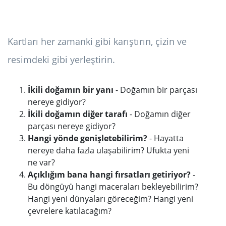
Kartları her zamanki gibi karıştırın, çizin ve
resimdeki gibi yerleştirin.
İkili doğamın bir yanı
- Doğamın bir parçası
nereye gidiyor?
İkili doğamın diğer tarafı
- Doğamın diğer
parçası nereye gidiyor?
Hangi yönde genişletebilirim?
- Hayatta
nereye daha fazla ulaşabilirim? Ufukta yeni
ne var?
Açıklığım bana hangi fırsatları getiriyor?
-
Bu döngüyü hangi maceraları bekleyebilirim?
Hangi yeni dünyaları göreceğim? Hangi yeni
çevrelere katılacağım?