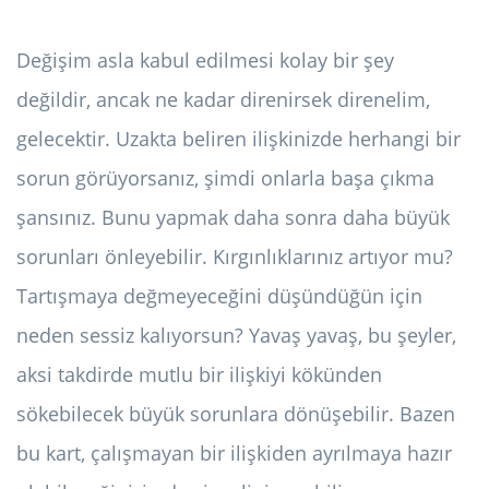
Değişim asla kabul edilmesi kolay bir şey
değildir, ancak ne kadar direnirsek direnelim,
gelecektir. Uzakta beliren ilişkinizde herhangi bir
sorun görüyorsanız, şimdi onlarla başa çıkma
şansınız. Bunu yapmak daha sonra daha büyük
sorunları önleyebilir. Kırgınlıklarınız artıyor mu?
Tartışmaya değmeyeceğini düşündüğün için
neden sessiz kalıyorsun? Yavaş yavaş, bu şeyler,
aksi takdirde mutlu bir ilişkiyi kökünden
sökebilecek büyük sorunlara dönüşebilir. Bazen
bu kart, çalışmayan bir ilişkiden ayrılmaya hazır