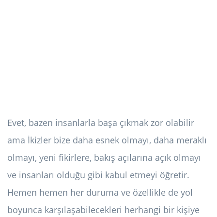
Evet, bazen insanlarla başa çıkmak zor olabilir
ama İkizler bize daha esnek olmayı, daha meraklı
olmayı, yeni fikirlere, bakış açılarına açık olmayı
ve insanları olduğu gibi kabul etmeyi öğretir.
Hemen hemen her duruma ve özellikle de yol
boyunca karşılaşabilecekleri herhangi bir kişiye