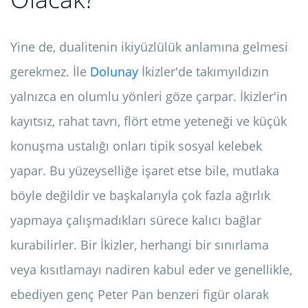
Yine de, dualitenin ikiyüzlülük anlamına gelmesi
gerekmez. İle
Dolunay
İkizler'de takımyıldızın
yalnızca en olumlu yönleri göze çarpar. İkizler'in
kayıtsız, rahat tavrı, flört etme yeteneği ve küçük
konuşma ustalığı onları tipik sosyal kelebek
yapar. Bu yüzeyselliğe işaret etse bile, mutlaka
böyle değildir ve başkalarıyla çok fazla ağırlık
yapmaya çalışmadıkları sürece kalıcı bağlar
kurabilirler. Bir İkizler, herhangi bir sınırlama
veya kısıtlamayı nadiren kabul eder ve genellikle,
ebediyen genç Peter Pan benzeri figür olarak