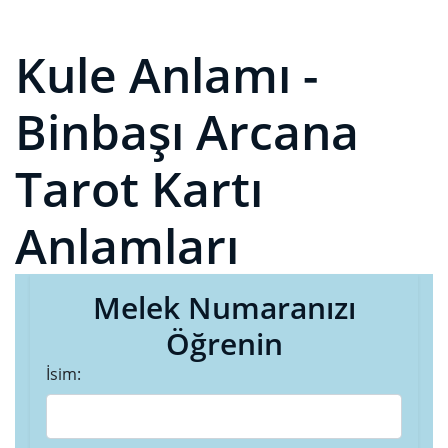
Kule Anlamı -
Binbaşı Arcana
Tarot Kartı
Anlamları
Melek Numaranızı
Öğrenin
İsim: