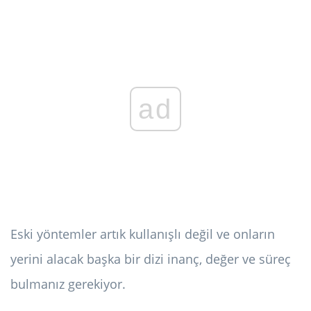
ad
Eski yöntemler artık kullanışlı değil ve onların
yerini alacak başka bir dizi inanç, değer ve süreç
bulmanız gerekiyor.