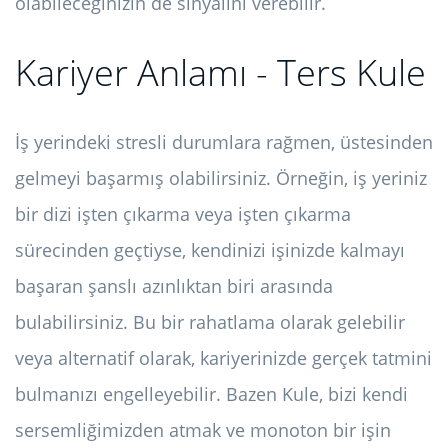
olabileceğinizin de sinyalini verebilir.
Kariyer Anlamı - Ters Kule
İş yerindeki stresli durumlara rağmen, üstesinden
gelmeyi başarmış olabilirsiniz. Örneğin, iş yeriniz
bir dizi işten çıkarma veya işten çıkarma
sürecinden geçtiyse, kendinizi işinizde kalmayı
başaran şanslı azınlıktan biri arasında
bulabilirsiniz. Bu bir rahatlama olarak gelebilir
veya alternatif olarak, kariyerinizde gerçek tatmini
bulmanızı engelleyebilir. Bazen Kule, bizi kendi
sersemliğimizden atmak ve monoton bir işin