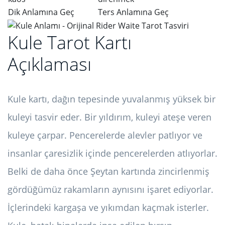
Dik Anlamına Geç
Ters Anlamına Geç
Kule Tarot Kartı
Açıklaması
Kule kartı, dağın tepesinde yuvalanmış yüksek bir
kuleyi tasvir eder. Bir yıldırım, kuleyi ateşe veren
kuleye çarpar. Pencerelerde alevler patlıyor ve
insanlar çaresizlik içinde pencerelerden atlıyorlar.
Belki de daha önce Şeytan kartında zincirlenmiş
gördüğümüz rakamların aynısını işaret ediyorlar.
İçlerindeki kargaşa ve yıkımdan kaçmak isterler.