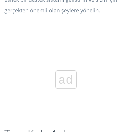
gerçekten önemli olan şeylere yönelin.
ad