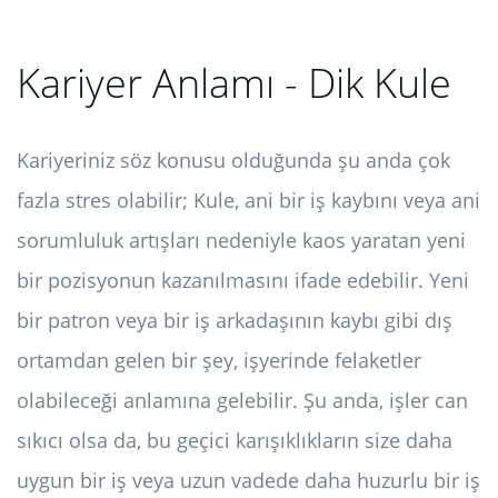
Kariyer Anlamı - Dik Kule
Kariyeriniz söz konusu olduğunda şu anda çok
fazla stres olabilir; Kule, ani bir iş kaybını veya ani
sorumluluk artışları nedeniyle kaos yaratan yeni
bir pozisyonun kazanılmasını ifade edebilir. Yeni
bir patron veya bir iş arkadaşının kaybı gibi dış
ortamdan gelen bir şey, işyerinde felaketler
olabileceği anlamına gelebilir. Şu anda, işler can
sıkıcı olsa da, bu geçici karışıklıkların size daha
uygun bir iş veya uzun vadede daha huzurlu bir iş