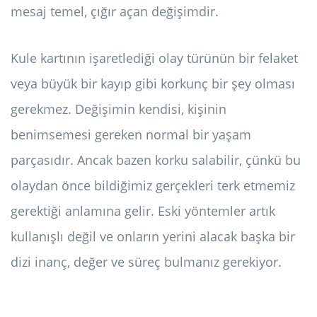
mesaj temel, çığır açan değişimdir.
Kule kartının işaretlediği olay türünün bir felaket
veya büyük bir kayıp gibi korkunç bir şey olması
gerekmez. Değişimin kendisi, kişinin
benimsemesi gereken normal bir yaşam
parçasıdır. Ancak bazen korku salabilir, çünkü bu
olaydan önce bildiğimiz gerçekleri terk etmemiz
gerektiği anlamına gelir. Eski yöntemler artık
kullanışlı değil ve onların yerini alacak başka bir
dizi inanç, değer ve süreç bulmanız gerekiyor.