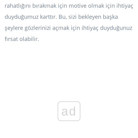
rahatlığını bırakmak için motive olmak için ihtiyaç
duyduğumuz karttır. Bu, sizi bekleyen başka
şeylere gözlerinizi açmak için ihtiyaç duyduğunuz
fırsat olabilir.
ad