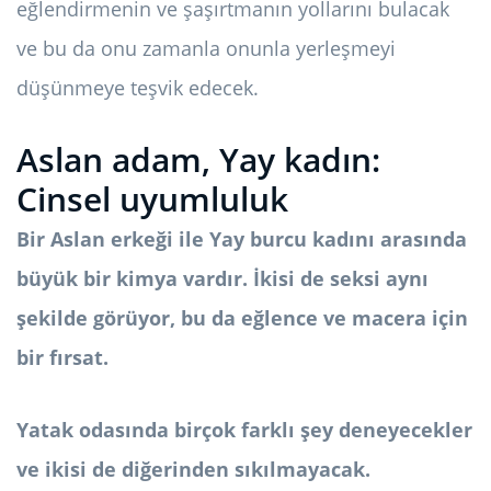
eğlendirmenin ve şaşırtmanın yollarını bulacak
ve bu da onu zamanla onunla yerleşmeyi
düşünmeye teşvik edecek.
Aslan adam, Yay kadın:
Cinsel uyumluluk
Bir Aslan erkeği ile Yay burcu kadını arasında
büyük bir kimya vardır. İkisi de seksi aynı
şekilde görüyor, bu da eğlence ve macera için
bir fırsat.
Yatak odasında birçok farklı şey deneyecekler
ve ikisi de diğerinden sıkılmayacak.