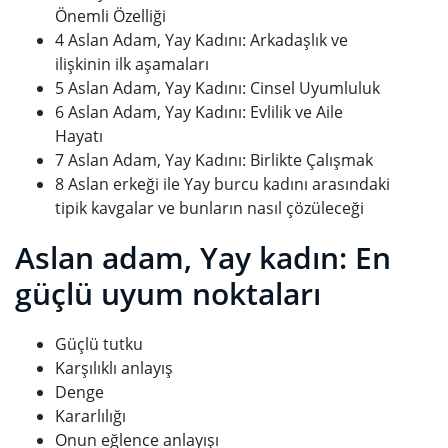
Önemli Özelliği
4 Aslan Adam, Yay Kadını: Arkadaşlık ve
ilişkinin ilk aşamaları
5 Aslan Adam, Yay Kadını: Cinsel Uyumluluk
6 Aslan Adam, Yay Kadını: Evlilik ve Aile
Hayatı
7 Aslan Adam, Yay Kadını: Birlikte Çalışmak
8 Aslan erkeği ile Yay burcu kadını arasındaki
tipik kavgalar ve bunların nasıl çözüleceği
Aslan adam, Yay kadın: En
güçlü uyum noktaları
Güçlü tutku
Karşılıklı anlayış
Denge
Kararlılığı
Onun eğlence anlayışı