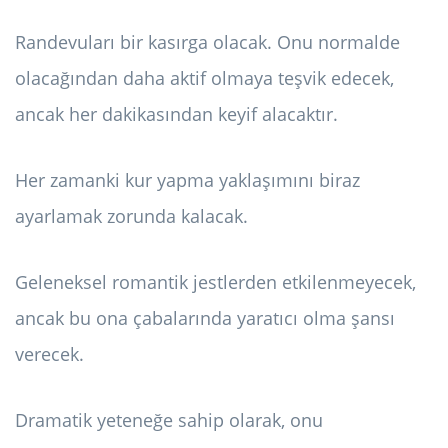
Randevuları bir kasırga olacak. Onu normalde
olacağından daha aktif olmaya teşvik edecek,
ancak her dakikasından keyif alacaktır.
Her zamanki kur yapma yaklaşımını biraz
ayarlamak zorunda kalacak.
Geleneksel romantik jestlerden etkilenmeyecek,
ancak bu ona çabalarında yaratıcı olma şansı
verecek.
Dramatik yeteneğe sahip olarak, onu