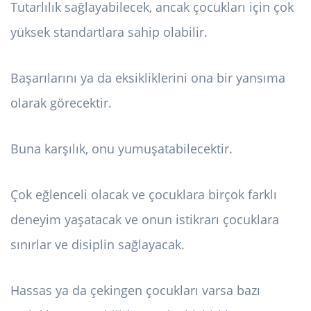
Tutarlılık sağlayabilecek, ancak çocukları için çok
yüksek standartlara sahip olabilir.
Başarılarını ya da eksikliklerini ona bir yansıma
olarak görecektir.
Buna karşılık, onu yumuşatabilecektir.
Çok eğlenceli olacak ve çocuklara birçok farklı
deneyim yaşatacak ve onun istikrarı çocuklara
sınırlar ve disiplin sağlayacak.
Hassas ya da çekingen çocukları varsa bazı