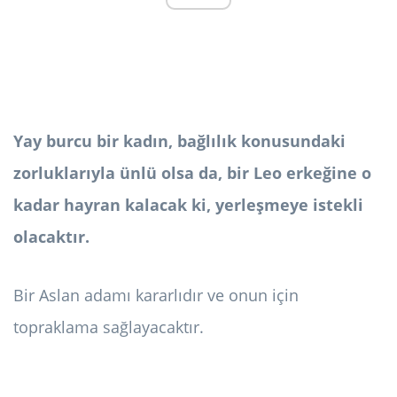
Yay burcu bir kadın, bağlılık konusundaki
zorluklarıyla ünlü olsa da, bir Leo erkeğine o
kadar hayran kalacak ki, yerleşmeye istekli
olacaktır.
Bir Aslan adamı kararlıdır ve onun için
topraklama sağlayacaktır.