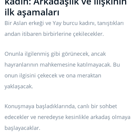
kadın: Arkadaşlık ve ilişkinin
ilk aşamaları
Bir Aslan erkeği ve Yay burcu kadını, tanıştıkları
andan itibaren birbirlerine çekilecekler.
Onunla ilgilenmiş gibi görünecek, ancak
hayranlarının mahkemesine katılmayacak. Bu
onun ilgisini çekecek ve ona meraktan
yaklaşacak.
Konuşmaya başladıklarında, canlı bir sohbet
edecekler ve neredeyse kesinlikle arkadaş olmaya
başlayacaklar.