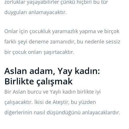
zorluklar yaşayabilirler çünkü hiçbiri bu tür
duyguları anlamayacaktır.
Onlar için çocukluk yaramazlık yapma ve birçok
farklı şeyi deneme zamanıdır, bu nedenle sessiz
bir çocuk onları şaşırtacaktır.
Aslan adam, Yay kadın:
Birlikte çalışmak
Bir Aslan burcu ve Yaylı kadın birlikte iyi
çalışacaktır. İkisi de Ateştir, bu yüzden
diğerlerinin nasıl düşündüğünü anlayacaklardır.