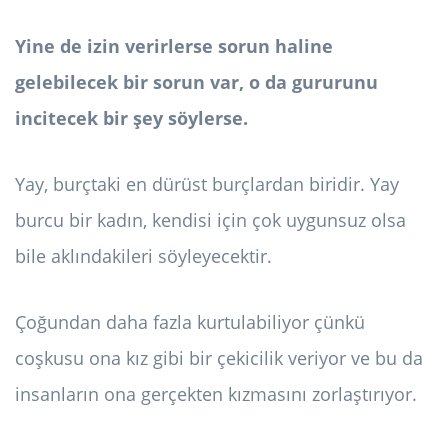
Yine de izin verirlerse sorun haline
gelebilecek bir sorun var, o da gururunu
incitecek bir şey söylerse.
Yay, burçtaki en dürüst burçlardan biridir. Yay
burcu bir kadın, kendisi için çok uygunsuz olsa
bile aklındakileri söyleyecektir.
Çoğundan daha fazla kurtulabiliyor çünkü
coşkusu ona kız gibi bir çekicilik veriyor ve bu da
insanların ona gerçekten kızmasını zorlaştırıyor.