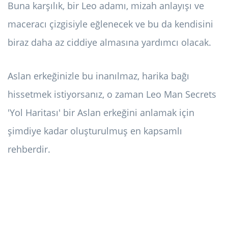
Buna karşılık, bir Leo adamı, mizah anlayışı ve
maceracı çizgisiyle eğlenecek ve bu da kendisini
biraz daha az ciddiye almasına yardımcı olacak.
Aslan erkeğinizle bu inanılmaz, harika bağı
hissetmek istiyorsanız, o zaman Leo Man Secrets
'Yol Haritası' bir Aslan erkeğini anlamak için
şimdiye kadar oluşturulmuş en kapsamlı
rehberdir.