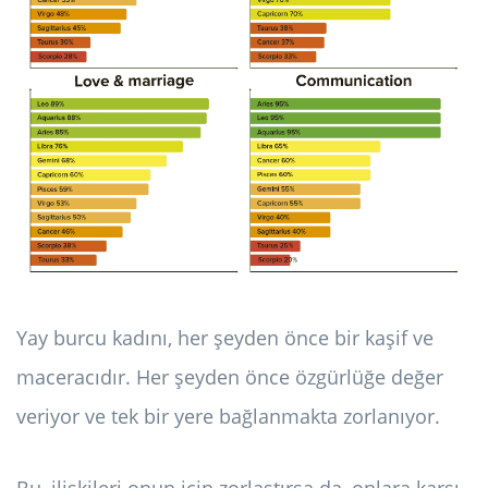
Yay burcu kadını, her şeyden önce bir kaşif ve
maceracıdır. Her şeyden önce özgürlüğe değer
veriyor ve tek bir yere bağlanmakta zorlanıyor.