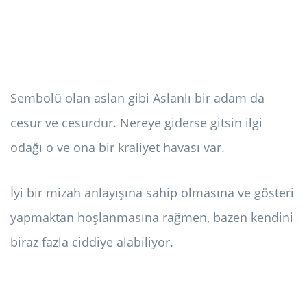
Sembolü olan aslan gibi Aslanlı bir adam da
cesur ve cesurdur. Nereye giderse gitsin ilgi
odağı o ve ona bir kraliyet havası var.
İyi bir mizah anlayışına sahip olmasına ve gösteri
yapmaktan hoşlanmasına rağmen, bazen kendini
biraz fazla ciddiye alabiliyor.