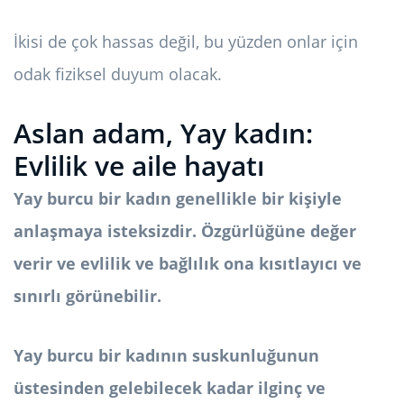
İkisi de çok hassas değil, bu yüzden onlar için
odak fiziksel duyum olacak.
Aslan adam, Yay kadın:
Evlilik ve aile hayatı
Yay burcu bir kadın genellikle bir kişiyle
anlaşmaya isteksizdir. Özgürlüğüne değer
verir ve evlilik ve bağlılık ona kısıtlayıcı ve
sınırlı görünebilir.
Yay burcu bir kadının suskunluğunun
üstesinden gelebilecek kadar ilginç ve