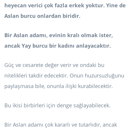
heyecan verici çok fazla erkek yoktur. Yine de
Aslan burcu onlardan biridir.
Bir Aslan adamı, evinin kralı olmak ister,
ancak Yay burcu bir kadını anlayacaktır.
Güç ve cesarete değer verir ve ondaki bu
nitelikleri takdir edecektir. Onun huzursuzluğunu
paylaşmasa bile, onunla ilişki kurabilecektir.
Bu ikisi birbirleri için denge sağlayabilecek.
Bir Aslan adamı çok kararlı ve tutarlıdır, ancak