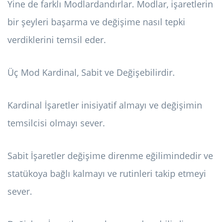
Yine de farklı Modlardandırlar. Modlar, işaretlerin
bir şeyleri başarma ve değişime nasıl tepki
verdiklerini temsil eder.
Üç Mod Kardinal, Sabit ve Değişebilirdir.
Kardinal İşaretler inisiyatif almayı ve değişimin
temsilcisi olmayı sever.
Sabit İşaretler değişime direnme eğilimindedir ve
statükoya bağlı kalmayı ve rutinleri takip etmeyi
sever.