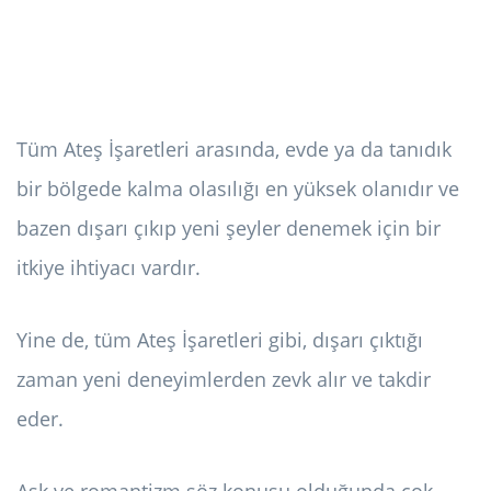
Tüm Ateş İşaretleri arasında, evde ya da tanıdık
bir bölgede kalma olasılığı en yüksek olanıdır ve
bazen dışarı çıkıp yeni şeyler denemek için bir
itkiye ihtiyacı vardır.
Yine de, tüm Ateş İşaretleri gibi, dışarı çıktığı
zaman yeni deneyimlerden zevk alır ve takdir
eder.