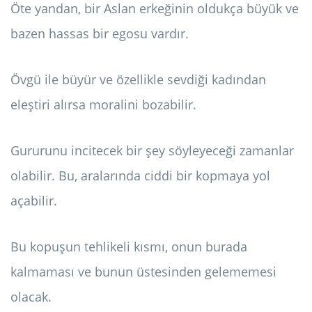
Öte yandan, bir Aslan erkeğinin oldukça büyük ve
bazen hassas bir egosu vardır.
Övgü ile büyür ve özellikle sevdiği kadından
eleştiri alırsa moralini bozabilir.
Gururunu incitecek bir şey söyleyeceği zamanlar
olabilir. Bu, aralarında ciddi bir kopmaya yol
açabilir.
Bu kopuşun tehlikeli kısmı, onun burada
kalmaması ve bunun üstesinden gelememesi
olacak.