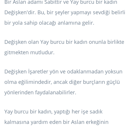
Bir Aslan adamı Sabittir ve Yay burcu bir kadın
Değişken'dir. Bu, bir şeyler yapmayı sevdiği belirli
bir yola sahip olacağı anlamına gelir.
Değişken olan Yay burcu bir kadın onunla birlikte
gitmekten mutludur.
Değişken İşaretler yön ve odaklanmadan yoksun
olma eğilimindedir, ancak diğer burçların güçlü
yönlerinden faydalanabilirler.
Yay burcu bir kadın, yaptığı her işe sadık
kalmasına yardım eden bir Aslan erkeğinin