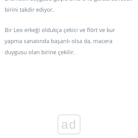
birini takdir ediyor.
Bir Leo erkeği oldukça çekici ve flört ve kur
yapma sanatında başarılı olsa da, macera
duygusu olan birine çekilir.
ad