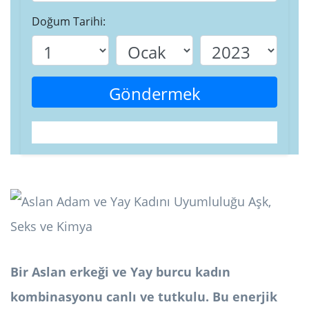
Doğum Tarihi:
Göndermek
Bir Aslan erkeği ve Yay burcu kadın
kombinasyonu canlı ve tutkulu. Bu enerjik