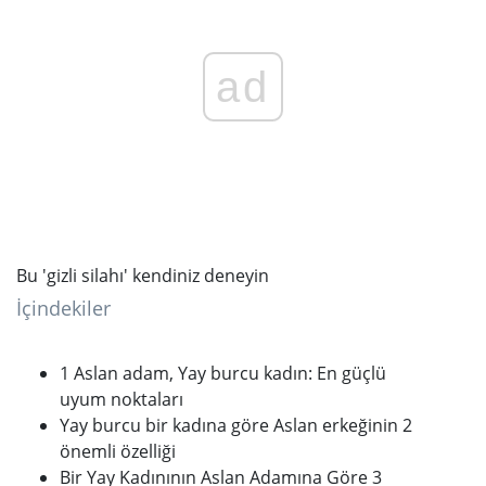
ad
Bu 'gizli silahı' kendiniz deneyin
İçindekiler
1 Aslan adam, Yay burcu kadın: En güçlü
uyum noktaları
Yay burcu bir kadına göre Aslan erkeğinin 2
önemli özelliği
Bir Yay Kadınının Aslan Adamına Göre 3