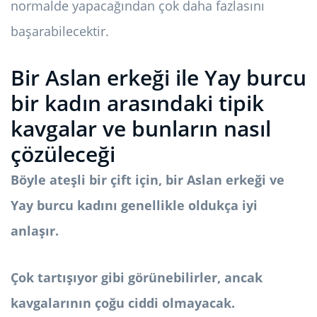
normalde yapacağından çok daha fazlasını
başarabilecektir.
Bir Aslan erkeği ile Yay burcu
bir kadın arasındaki tipik
kavgalar ve bunların nasıl
çözüleceği
Böyle ateşli bir çift için, bir Aslan erkeği ve
Yay burcu kadını genellikle oldukça iyi
anlaşır.
Çok tartışıyor gibi görünebilirler, ancak
kavgalarının çoğu ciddi olmayacak.