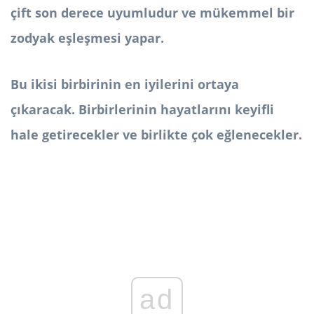
çift son derece uyumludur ve mükemmel bir
zodyak eşleşmesi yapar.
Bu ikisi birbirinin en iyilerini ortaya
çıkaracak. Birbirlerinin hayatlarını keyifli
hale getirecekler ve birlikte çok eğlenecekler.
ad