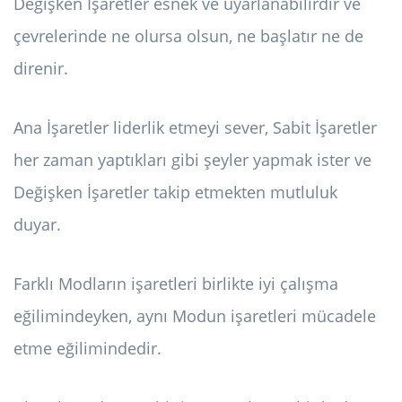
Değişken İşaretler esnek ve uyarlanabilirdir ve
çevrelerinde ne olursa olsun, ne başlatır ne de
direnir.
Ana İşaretler liderlik etmeyi sever, Sabit İşaretler
her zaman yaptıkları gibi şeyler yapmak ister ve
Değişken İşaretler takip etmekten mutluluk
duyar.
Farklı Modların işaretleri birlikte iyi çalışma
eğilimindeyken, aynı Modun işaretleri mücadele
etme eğilimindedir.