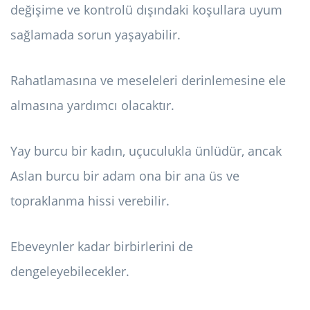
değişime ve kontrolü dışındaki koşullara uyum
sağlamada sorun yaşayabilir.
Rahatlamasına ve meseleleri derinlemesine ele
almasına yardımcı olacaktır.
Yay burcu bir kadın, uçuculukla ünlüdür, ancak
Aslan burcu bir adam ona bir ana üs ve
topraklanma hissi verebilir.
Ebeveynler kadar birbirlerini de
dengeleyebilecekler.