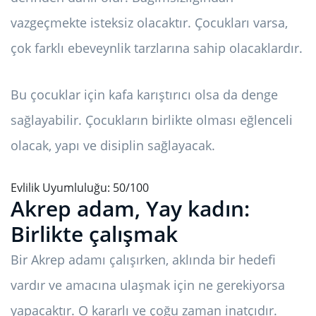
vazgeçmekte isteksiz olacaktır. Çocukları varsa,
çok farklı ebeveynlik tarzlarına sahip olacaklardır.
Bu çocuklar için kafa karıştırıcı olsa da denge
sağlayabilir. Çocukların birlikte olması eğlenceli
olacak, yapı ve disiplin sağlayacak.
Evlilik Uyumluluğu: 50/100
Akrep adam, Yay kadın:
Birlikte çalışmak
Bir Akrep adamı çalışırken, aklında bir hedefi
vardır ve amacına ulaşmak için ne gerekiyorsa
yapacaktır. O kararlı ve çoğu zaman inatçıdır.