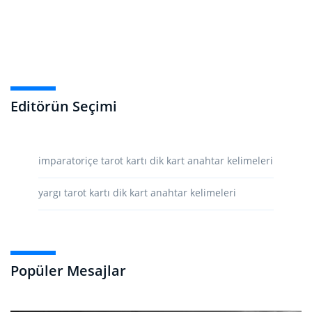
Editörün Seçimi
imparatoriçe tarot kartı dik kart anahtar kelimeleri
yargı tarot kartı dik kart anahtar kelimeleri
Popüler Mesajlar