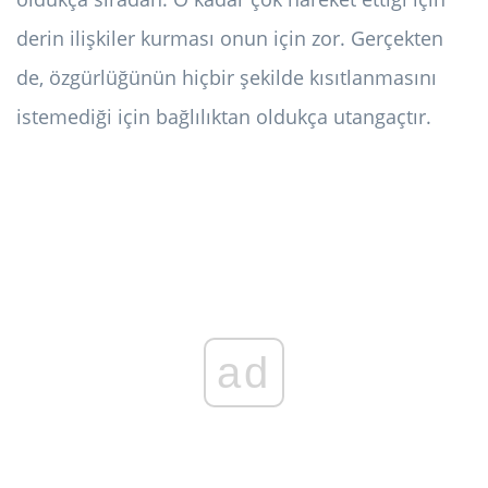
derin ilişkiler kurması onun için zor. Gerçekten
de, özgürlüğünün hiçbir şekilde kısıtlanmasını
istemediği için bağlılıktan oldukça utangaçtır.
ad