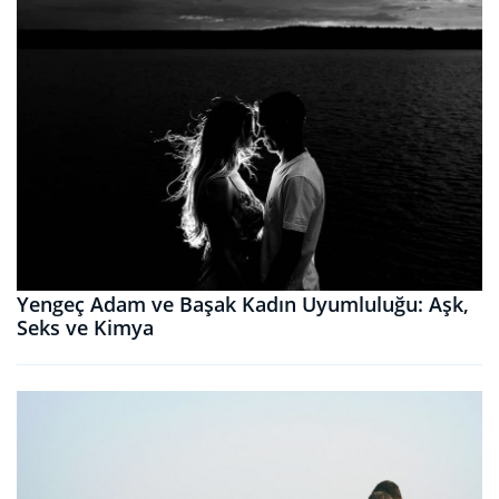
Yengeç Adam ve Başak Kadın Uyumluluğu: Aşk,
Seks ve Kimya