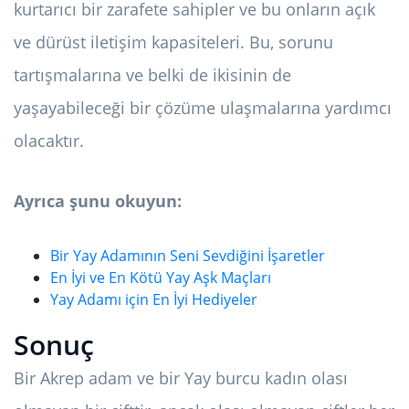
kurtarıcı bir zarafete sahipler ve bu onların açık
ve dürüst iletişim kapasiteleri. Bu, sorunu
tartışmalarına ve belki de ikisinin de
yaşayabileceği bir çözüme ulaşmalarına yardımcı
olacaktır.
Ayrıca şunu okuyun:
Bir Yay Adamının Seni Sevdiğini İşaretler
En İyi ve En Kötü Yay Aşk Maçları
Yay Adamı için En İyi Hediyeler
Sonuç
Bir Akrep adam ve bir Yay burcu kadın olası