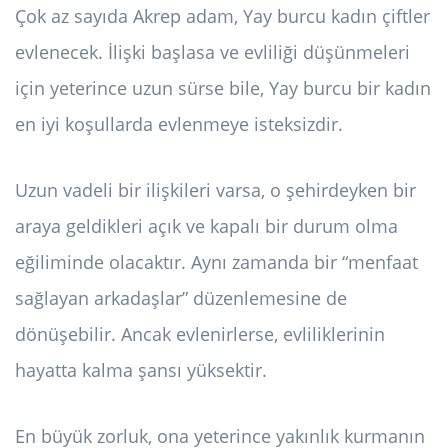
Çok az sayıda Akrep adam, Yay burcu kadın çiftler
evlenecek. İlişki başlasa ve evliliği düşünmeleri
için yeterince uzun sürse bile, Yay burcu bir kadın
en iyi koşullarda evlenmeye isteksizdir.
Uzun vadeli bir ilişkileri varsa, o şehirdeyken bir
araya geldikleri açık ve kapalı bir durum olma
eğiliminde olacaktır. Aynı zamanda bir “menfaat
sağlayan arkadaşlar” düzenlemesine de
dönüşebilir. Ancak evlenirlerse, evliliklerinin
hayatta kalma şansı yüksektir.
En büyük zorluk, ona yeterince yakınlık kurmanın