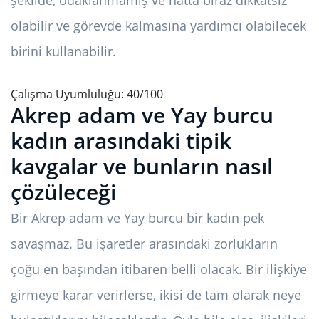
şekilde, odaklanmamış ve hatta biraz dikkatsiz
olabilir ve görevde kalmasına yardımcı olabilecek
birini kullanabilir.
Çalışma Uyumluluğu: 40/100
Akrep adam ve Yay burcu
kadın arasındaki tipik
kavgalar ve bunların nasıl
çözüleceği
Bir Akrep adam ve Yay burcu bir kadın pek
savaşmaz. Bu işaretler arasındaki zorlukların
çoğu en başından itibaren belli olacak. Bir ilişkiye
girmeye karar verirlerse, ikisi de tam olarak neye