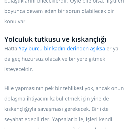
bulaştıklarını bileceklerdir. Öyle bile olsa, ilişkileri
boyunca devam eden bir sorun olabilecek bir
konu var.
Yolculuk tutkusu ve kıskançlığı
Hatta
Yay burcu bir kadın derinden aşıksa
er ya
da geç huzursuz olacak ve bir yere gitmek
isteyecektir.
Hile yapmasının pek bir tehlikesi yok, ancak onun
dolaşma ihtiyacını kabul etmek için yine de
kıskançlığıyla savaşması gerekecek. Birlikte
seyahat edebilirler. Yapsalar bile, işleri kendi