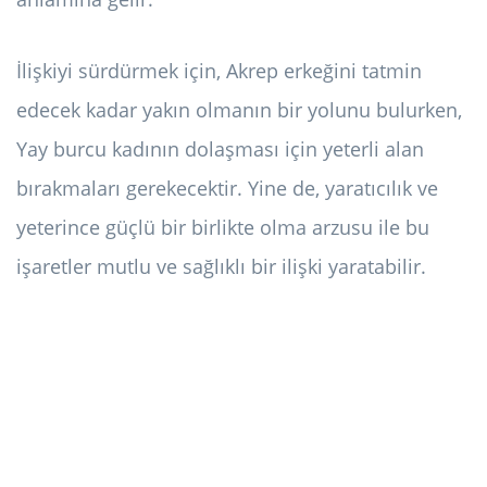
İlişkiyi sürdürmek için, Akrep erkeğini tatmin
edecek kadar yakın olmanın bir yolunu bulurken,
Yay burcu kadının dolaşması için yeterli alan
bırakmaları gerekecektir. Yine de, yaratıcılık ve
yeterince güçlü bir birlikte olma arzusu ile bu
işaretler mutlu ve sağlıklı bir ilişki yaratabilir.