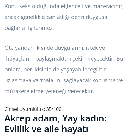
Konu seks olduğunda eğlenceli ve maceracıdır,
ancak genellikle can attığı derin duygusal
bağlarla ilgilenmez.
Öte yandan ikisi de duygularını, istek ve
ihtiyaçlarını paylaşmaktan çekinmeyecektir. Bu
onlara, her ikisinin de yaşayabileceği bir
uzlaşmaya varmalarını sağlayacak konuşma ve
müzakere etme yeteneği verecektir.
Cinsel Uyumluluk: 35/100
Akrep adam, Yay kadın:
Evlilik ve aile hayatı