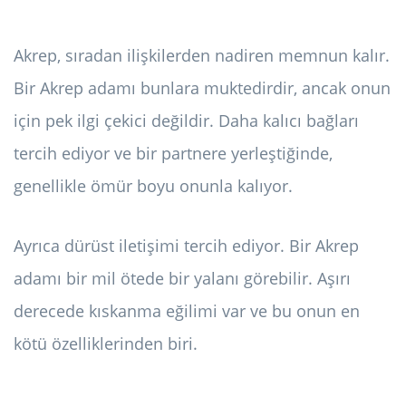
Akrep, sıradan ilişkilerden nadiren memnun kalır.
Bir Akrep adamı bunlara muktedirdir, ancak onun
için pek ilgi çekici değildir. Daha kalıcı bağları
tercih ediyor ve bir partnere yerleştiğinde,
genellikle ömür boyu onunla kalıyor.
Ayrıca dürüst iletişimi tercih ediyor. Bir Akrep
adamı bir mil ötede bir yalanı görebilir. Aşırı
derecede kıskanma eğilimi var ve bu onun en
kötü özelliklerinden biri.