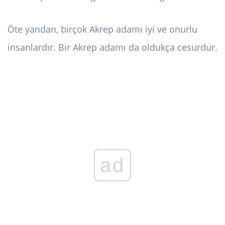
Öte yandan, birçok Akrep adamı iyi ve onurlu
insanlardır. Bir Akrep adamı da oldukça cesurdur.
ad