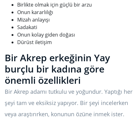
Birlikte olmak için güçlü bir arzu
Onun kararlılığı
Mizah anlayışı
Sadakati
Onun kolay giden doğası
Dürüst iletişim
Bir Akrep erkeğinin Yay
burçlu bir kadına göre
önemli özellikleri
Bir Akrep adamı tutkulu ve yoğundur. Yaptığı her
şeyi tam ve eksiksiz yapıyor. Bir şeyi incelerken
veya araştırırken, konunun özüne inmek ister.