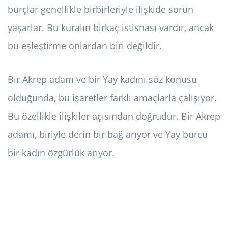
burçlar genellikle birbirleriyle ilişkide sorun
yaşarlar. Bu kuralın birkaç istisnası vardır, ancak
bu eşleştirme onlardan biri değildir.
Bir Akrep adam ve bir Yay kadını söz konusu
olduğunda, bu işaretler farklı amaçlarla çalışıyor.
Bu özellikle ilişkiler açısından doğrudur. Bir Akrep
adamı, biriyle derin bir bağ arıyor ve Yay burcu
bir kadın özgürlük arıyor.