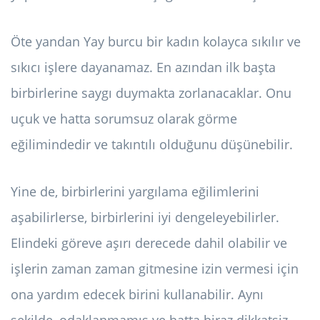
Öte yandan Yay burcu bir kadın kolayca sıkılır ve
sıkıcı işlere dayanamaz. En azından ilk başta
birbirlerine saygı duymakta zorlanacaklar. Onu
uçuk ve hatta sorumsuz olarak görme
eğilimindedir ve takıntılı olduğunu düşünebilir.
Yine de, birbirlerini yargılama eğilimlerini
aşabilirlerse, birbirlerini iyi dengeleyebilirler.
Elindeki göreve aşırı derecede dahil olabilir ve
işlerin zaman zaman gitmesine izin vermesi için
ona yardım edecek birini kullanabilir. Aynı