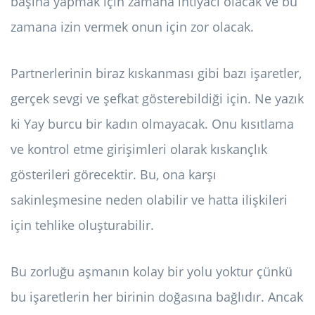
başına yapmak için zamana ihtiyacı olacak ve bu
zamana izin vermek onun için zor olacak.
Partnerlerinin biraz kıskanması gibi bazı işaretler,
gerçek sevgi ve şefkat gösterebildiği için. Ne yazık
ki Yay burcu bir kadın olmayacak. Onu kısıtlama
ve kontrol etme girişimleri olarak kıskançlık
gösterileri görecektir. Bu, ona karşı
sakinleşmesine neden olabilir ve hatta ilişkileri
için tehlike oluşturabilir.
Bu zorluğu aşmanın kolay bir yolu yoktur çünkü
bu işaretlerin her birinin doğasına bağlıdır. Ancak