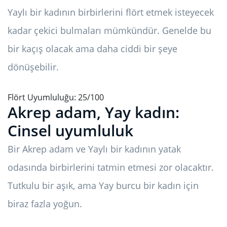
Yaylı bir kadının birbirlerini flört etmek isteyecek
kadar çekici bulmaları mümkündür. Genelde bu
bir kaçış olacak ama daha ciddi bir şeye
dönüşebilir.
Flört Uyumluluğu: 25/100
Akrep adam, Yay kadın:
Cinsel uyumluluk
Bir Akrep adam ve Yaylı bir kadının yatak
odasında birbirlerini tatmin etmesi zor olacaktır.
Tutkulu bir aşık, ama Yay burcu bir kadın için
biraz fazla yoğun.