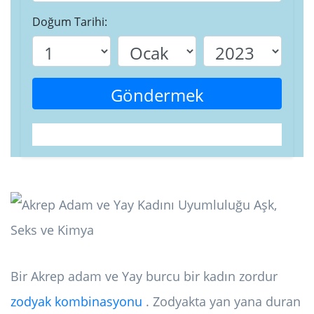
Doğum Tarihi:
Göndermek
Bir Akrep adam ve Yay burcu bir kadın zordur
zodyak kombinasyonu
. Zodyakta yan yana duran