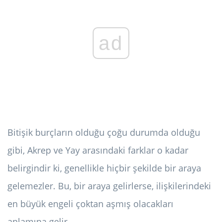
ad
Bitişik burçların olduğu çoğu durumda olduğu
gibi, Akrep ve Yay arasındaki farklar o kadar
belirgindir ki, genellikle hiçbir şekilde bir araya
gelemezler. Bu, bir araya gelirlerse, ilişkilerindeki
en büyük engeli çoktan aşmış olacakları
anlamına gelir.