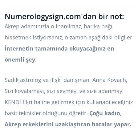
Numerologysign.com'dan bir not:
Akrep adamınızla o inanılmaz, harika bağı
hissetmek istiyorsanız, o zaman aşağıdaki bilgiler
İnternetin tamamında okuyacağınız en
önemli şey.
Sadık astrolog ve ilişki danışmanı Anna Kovach,
Sizi kovalamayı, sizi sevmeyi ve size adanmayı
KENDİ fikri haline getirmek için kullanabileceğiniz
basit teknikler olduğunu öğretir.
Çoğu kadın,
Akrep erkeklerini uzaklaştıran hatalar yapar.