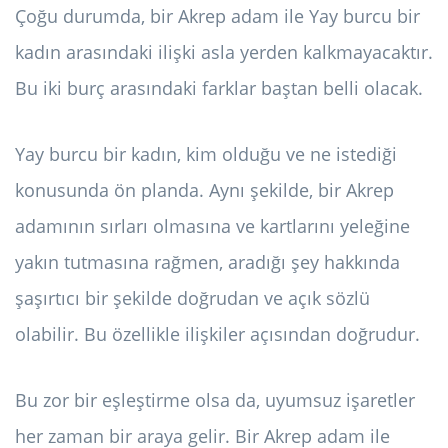
Çoğu durumda, bir Akrep adam ile Yay burcu bir
kadın arasındaki ilişki asla yerden kalkmayacaktır.
Bu iki burç arasındaki farklar baştan belli olacak.
Yay burcu bir kadın, kim olduğu ve ne istediği
konusunda ön planda. Aynı şekilde, bir Akrep
adamının sırları olmasına ve kartlarını yeleğine
yakın tutmasına rağmen, aradığı şey hakkında
şaşırtıcı bir şekilde doğrudan ve açık sözlü
olabilir. Bu özellikle ilişkiler açısından doğrudur.
Bu zor bir eşleştirme olsa da, uyumsuz işaretler
her zaman bir araya gelir. Bir Akrep adam ile