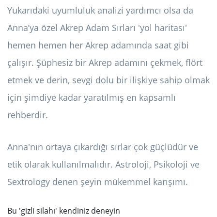
Yukarıdaki uyumluluk analizi yardımcı olsa da
Anna’ya özel Akrep Adam Sırları 'yol haritası'
hemen hemen her Akrep adamında saat gibi
çalışır. Şüphesiz bir Akrep adamını çekmek, flört
etmek ve derin, sevgi dolu bir ilişkiye sahip olmak
için şimdiye kadar yaratılmış en kapsamlı
rehberdir.
Anna'nın ortaya çıkardığı sırlar çok güçlüdür ve
etik olarak kullanılmalıdır. Astroloji, Psikoloji ve
Sextrology denen şeyin mükemmel karışımı.
Bu 'gizli silahı' kendiniz deneyin