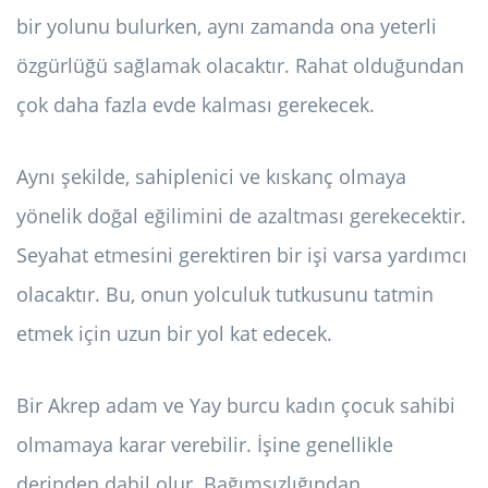
bir yolunu bulurken, aynı zamanda ona yeterli
özgürlüğü sağlamak olacaktır. Rahat olduğundan
çok daha fazla evde kalması gerekecek.
Aynı şekilde, sahiplenici ve kıskanç olmaya
yönelik doğal eğilimini de azaltması gerekecektir.
Seyahat etmesini gerektiren bir işi varsa yardımcı
olacaktır. Bu, onun yolculuk tutkusunu tatmin
etmek için uzun bir yol kat edecek.
Bir Akrep adam ve Yay burcu kadın çocuk sahibi
olmamaya karar verebilir. İşine genellikle
derinden dahil olur. Bağımsızlığından