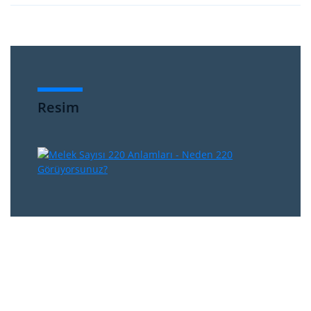
Resim