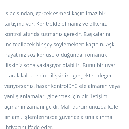
İş açısından, gerçekleşmesi kaçınılmaz bir
tartışma var. Kontrolde olmanız ve öfkenizi
kontrol altında tutmanız gerekir. Başkalarını
incitebilecek bir şey söylemekten kaçının. Aşk
hayatınız söz konusu olduğunda, romantik
ilişkiniz sona yaklaşıyor olabilir. Bunu bir uyarı
olarak kabul edin - ilişkinize gerçekten değer
veriyorsanız, hasar kontrolünü ele almanın veya
yanlış anlamaları gidermek için bir iletişim
açmanın zamanı geldi. Mali durumunuzda kule
anlamı, işlemlerinizde güvence altına alınma
ihtiyacını ifade eder.