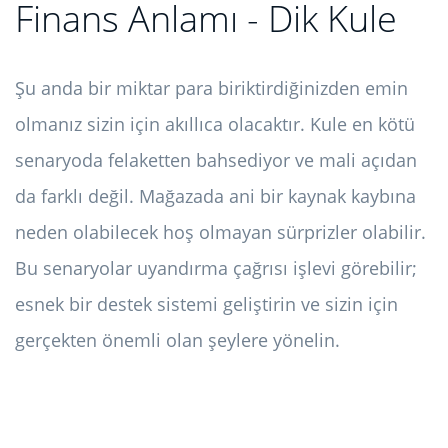
Finans Anlamı - Dik Kule
Şu anda bir miktar para biriktirdiğinizden emin
olmanız sizin için akıllıca olacaktır. Kule en kötü
senaryoda felaketten bahsediyor ve mali açıdan
da farklı değil. Mağazada ani bir kaynak kaybına
neden olabilecek hoş olmayan sürprizler olabilir.
Bu senaryolar uyandırma çağrısı işlevi görebilir;
esnek bir destek sistemi geliştirin ve sizin için
gerçekten önemli olan şeylere yönelin.