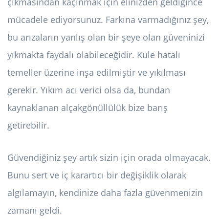
çıkmasından kaçınmak için elinizden geldiğince
mücadele ediyorsunuz. Farkına varmadığınız şey,
bu arızaların yanlış olan bir şeye olan güveninizi
yıkmakta faydalı olabileceğidir. Kule hatalı
temeller üzerine inşa edilmiştir ve yıkılması
gerekir. Yıkım acı verici olsa da, bundan
kaynaklanan alçakgönüllülük bize barış
getirebilir.
Güvendiğiniz şey artık sizin için orada olmayacak.
Bunu sert ve iç karartıcı bir değişiklik olarak
algılamayın, kendinize daha fazla güvenmenizin
zamanı geldi.