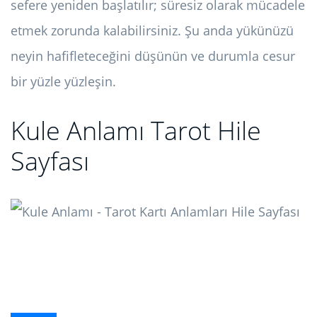
sefere yeniden başlatılır; süresiz olarak mücadele
etmek zorunda kalabilirsiniz. Şu anda yükünüzü
neyin hafifleteceğini düşünün ve durumla cesur
bir yüzle yüzleşin.
Kule Anlamı Tarot Hile
Sayfası