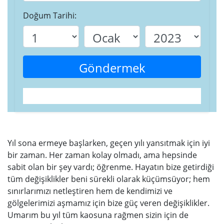
Doğum Tarihi:
Göndermek
Yıl sona ermeye başlarken, geçen yılı yansıtmak için iyi
bir zaman. Her zaman kolay olmadı, ama hepsinde
sabit olan bir şey vardı; öğrenme. Hayatın bize getirdiği
tüm değişiklikler beni sürekli olarak küçümsüyor; hem
sınırlarımızı netleştiren hem de kendimizi ve
gölgelerimizi aşmamız için bize güç veren değişiklikler.
Umarım bu yıl tüm kaosuna rağmen sizin için de