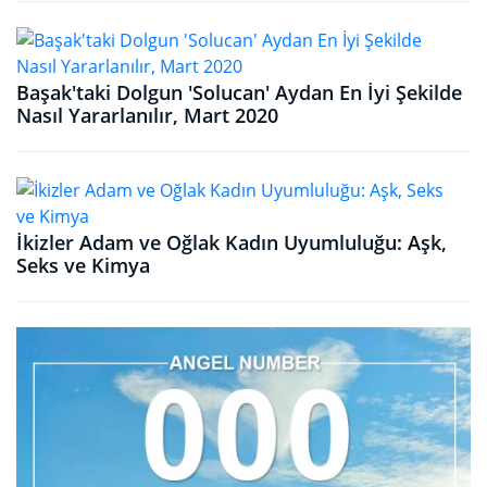
Başak'taki Dolgun 'Solucan' Aydan En İyi Şekilde
Nasıl Yararlanılır, Mart 2020
İkizler Adam ve Oğlak Kadın Uyumluluğu: Aşk,
Seks ve Kimya