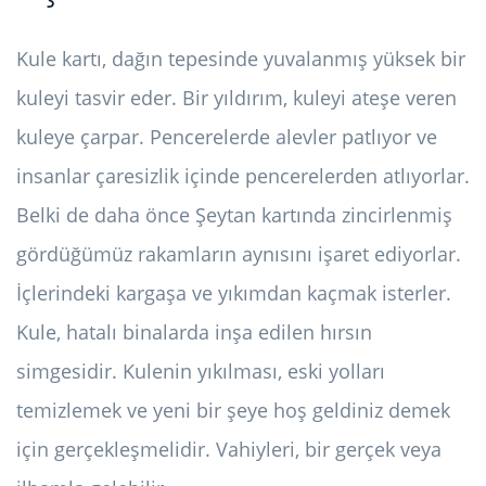
Kule kartı, dağın tepesinde yuvalanmış yüksek bir
kuleyi tasvir eder. Bir yıldırım, kuleyi ateşe veren
kuleye çarpar. Pencerelerde alevler patlıyor ve
insanlar çaresizlik içinde pencerelerden atlıyorlar.
Belki de daha önce Şeytan kartında zincirlenmiş
gördüğümüz rakamların aynısını işaret ediyorlar.
İçlerindeki kargaşa ve yıkımdan kaçmak isterler.
Kule, hatalı binalarda inşa edilen hırsın
simgesidir. Kulenin yıkılması, eski yolları
temizlemek ve yeni bir şeye hoş geldiniz demek
için gerçekleşmelidir. Vahiyleri, bir gerçek veya