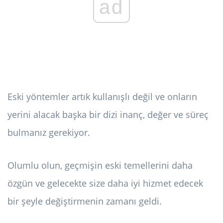
ad
Eski yöntemler artık kullanışlı değil ve onların
yerini alacak başka bir dizi inanç, değer ve süreç
bulmanız gerekiyor.
Olumlu olun, geçmişin eski temellerini daha
özgün ve gelecekte size daha iyi hizmet edecek
bir şeyle değiştirmenin zamanı geldi.