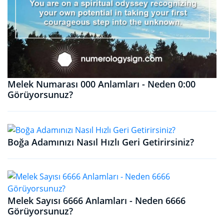
Melek Numarası 000 Anlamları - Neden 0:00
Görüyorsunuz?
Boğa Adamınızı Nasıl Hızlı Geri Getirirsiniz?
Melek Sayısı 6666 Anlamları - Neden 6666
Görüyorsunuz?