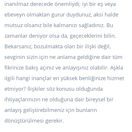
inanılmaz derecede önemliydi; iyi bir eş veya
ebeveyn olmaktan gurur duydunuz, aksi halde
mutsuz olsanız bile kalmanızı sağladınız. Bu
zamanlar deniyor olsa da, geçeceklerini bilin.
Bekarsanız, bozulmakta olan bir ilişki değil,
sevginin sizin için ne anlama geldiğine dair tüm
fikrinize bakış açınız ve anlayışınız olabilir. Aşkla
ilgili hangi inançlar en yüksek benliğinize hizmet
etmiyor? İlişkiler söz konusu olduğunda
ihtiyaçlarınızın ne olduğuna dair bireysel bir
anlayış geliştirebilmeniz için bunların
dönüştürülmesi gerekir.