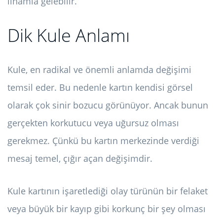
ilhamla gelebilir.
Dik Kule Anlamı
Kule, en radikal ve önemli anlamda değişimi
temsil eder. Bu nedenle kartın kendisi görsel
olarak çok sinir bozucu görünüyor. Ancak bunun
gerçekten korkutucu veya uğursuz olması
gerekmez. Çünkü bu kartın merkezinde verdiği
mesaj temel, çığır açan değişimdir.
Kule kartının işaretlediği olay türünün bir felaket
veya büyük bir kayıp gibi korkunç bir şey olması