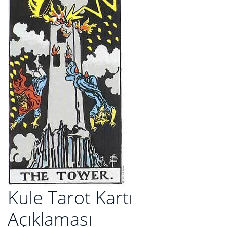
Kule Tarot Kartı
Açıklaması