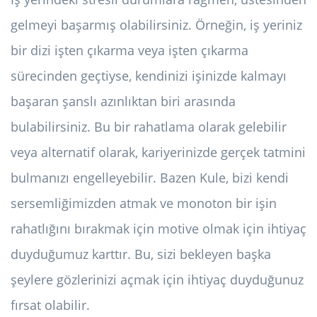
gelmeyi başarmış olabilirsiniz. Örneğin, iş yeriniz
bir dizi işten çıkarma veya işten çıkarma
sürecinden geçtiyse, kendinizi işinizde kalmayı
başaran şanslı azınlıktan biri arasında
bulabilirsiniz. Bu bir rahatlama olarak gelebilir
veya alternatif olarak, kariyerinizde gerçek tatmini
bulmanızı engelleyebilir. Bazen Kule, bizi kendi
sersemliğimizden atmak ve monoton bir işin
rahatlığını bırakmak için motive olmak için ihtiyaç
duyduğumuz karttır. Bu, sizi bekleyen başka
şeylere gözlerinizi açmak için ihtiyaç duyduğunuz
fırsat olabilir.