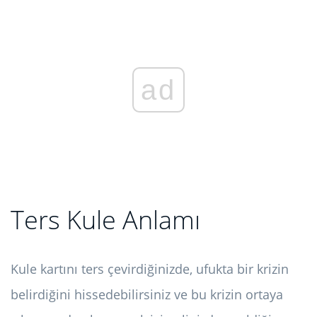
ad
Ters Kule Anlamı
Kule kartını ters çevirdiğinizde, ufukta bir krizin
belirdiğini hissedebilirsiniz ve bu krizin ortaya