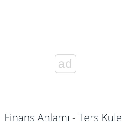
ad
Finans Anlamı - Ters Kule