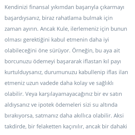
Kendinizi finansal yıkımdan başarıyla çıkarmayı
başardıysanız, biraz rahatlama bulmak için
zaman ayırın. Ancak Kule, ilerlemeniz için bunun
olması gerektiğini kabul etmenin daha iyi
olabileceğini öne sürüyor. Örneğin, bu aya ait
borcunuzu ödemeyi başararak iflastan kıl payı
kurtulduysanız, durumunuzu kabullenip iflas ilan
etmeniz uzun vadede daha kolay ve sağlıklı
olabilir. Veya karşılayamayacağınız bir ev satın
aldıysanız ve ipotek ödemeleri sizi su altında
bırakıyorsa, satmanız daha akıllıca olabilir. Aksi
takdirde, bir felaketten kaçınılır, ancak bir dahaki