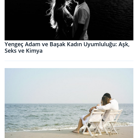
Yengeç Adam ve Başak Kadın Uyumluluğu: Aşk,
Seks ve Kimya