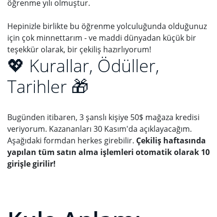
öğrenme yılı olmuştur.
Hepinizle birlikte bu öğrenme yolculuğunda olduğunuz
için çok minnettarım - ve maddi dünyadan küçük bir
teşekkür olarak, bir çekiliş hazırlıyorum!
💖 Kurallar, Ödüller,
Tarihler 🎁
Bugünden itibaren, 3 şanslı kişiye 50$ mağaza kredisi
veriyorum. Kazananları 30 Kasım'da açıklayacağım.
Aşağıdaki formdan herkes girebilir.
Çekiliş haftasında
yapılan tüm satın alma işlemleri otomatik olarak 10
girişle girilir!