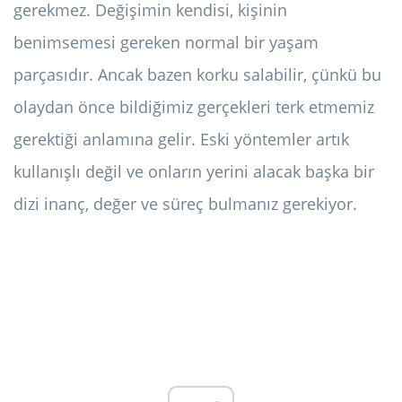
gerekmez. Değişimin kendisi, kişinin
benimsemesi gereken normal bir yaşam
parçasıdır. Ancak bazen korku salabilir, çünkü bu
olaydan önce bildiğimiz gerçekleri terk etmemiz
gerektiği anlamına gelir. Eski yöntemler artık
kullanışlı değil ve onların yerini alacak başka bir
dizi inanç, değer ve süreç bulmanız gerekiyor.