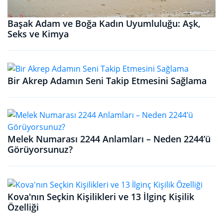
Başak Adam ve Boğa Kadın Uyumluluğu: Aşk,
Seks ve Kimya
Bir Akrep Adamın Seni Takip Etmesini Sağlama
Melek Numarası 2244 Anlamları – Neden 2244’ü
Görüyorsunuz?
Kova'nın Seçkin Kişilikleri ve 13 İlginç Kişilik
Özelliği