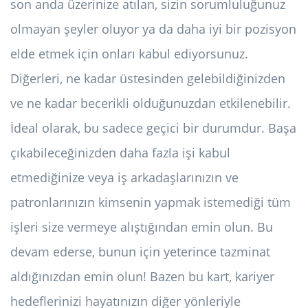
son anda üzerinize atılan, sizin sorumluluğunuz
olmayan şeyler oluyor ya da daha iyi bir pozisyon
elde etmek için onları kabul ediyorsunuz.
Diğerleri, ne kadar üstesinden gelebildiğinizden
ve ne kadar becerikli olduğunuzdan etkilenebilir.
İdeal olarak, bu sadece geçici bir durumdur. Başa
çıkabileceğinizden daha fazla işi kabul
etmediğinize veya iş arkadaşlarınızın ve
patronlarınızın kimsenin yapmak istemediği tüm
işleri size vermeye alıştığından emin olun. Bu
devam ederse, bunun için yeterince tazminat
aldığınızdan emin olun! Bazen bu kart, kariyer
hedeflerinizi hayatınızın diğer yönleriyle