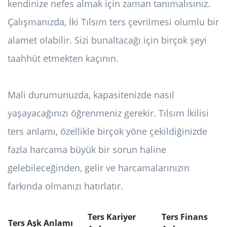
kendinize nefes almak için zaman tanımalısınız.
Çalışmanızda, İki Tılsım ters çevrilmesi olumlu bir
alamet olabilir. Sizi bunaltacağı için birçok şeyi
taahhüt etmekten kaçının.
Mali durumunuzda, kapasitenizde nasıl
yaşayacağınızı öğrenmeniz gerekir. Tılsım İkilisi
ters anlamı, özellikle birçok yöne çekildiğinizde
fazla harcama büyük bir sorun haline
gelebileceğinden, gelir ve harcamalarınızın
farkında olmanızı hatırlatır.
Ters Kariyer
Ters Finans
Ters Aşk Anlamı