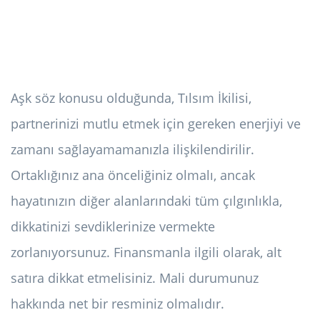
Aşk söz konusu olduğunda, Tılsım İkilisi,
partnerinizi mutlu etmek için gereken enerjiyi ve
zamanı sağlayamamanızla ilişkilendirilir.
Ortaklığınız ana önceliğiniz olmalı, ancak
hayatınızın diğer alanlarındaki tüm çılgınlıkla,
dikkatinizi sevdiklerinize vermekte
zorlanıyorsunuz. Finansmanla ilgili olarak, alt
satıra dikkat etmelisiniz. Mali durumunuz
hakkında net bir resminiz olmalıdır.