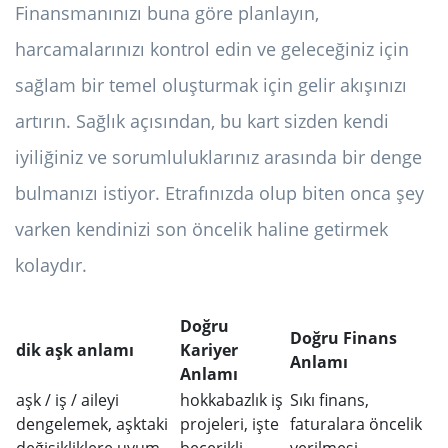
Finansmanınızı buna göre planlayın,
harcamalarınızı kontrol edin ve geleceğiniz için
sağlam bir temel oluşturmak için gelir akışınızı
artırın. Sağlık açısından, bu kart sizden kendi
iyiliğiniz ve sorumluluklarınız arasında bir denge
bulmanızı istiyor. Etrafınızda olup biten onca şey
varken kendinizi son öncelik haline getirmek
kolaydır.
Doğru
Doğru Finans
dik aşk anlamı
Kariyer
Anlamı
Anlamı
aşk / iş / aileyi
hokkabazlık iş
Sıkı finans,
dengelemek, aşktaki
projeleri, işte
faturalara öncelik