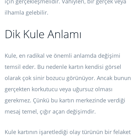
için gerçekleşmelidir. Vahiyleri, bir gerçek veya
ilhamla gelebilir.
Dik Kule Anlamı
Kule, en radikal ve önemli anlamda değişimi
temsil eder. Bu nedenle kartın kendisi görsel
olarak çok sinir bozucu görünüyor. Ancak bunun
gerçekten korkutucu veya uğursuz olması
gerekmez. Çünkü bu kartın merkezinde verdiği
mesaj temel, çığır açan değişimdir.
Kule kartının işaretlediği olay türünün bir felaket