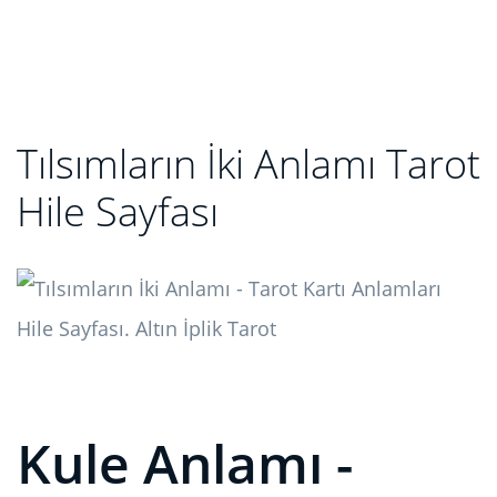
Tılsımların İki Anlamı Tarot
Hile Sayfası
Kule Anlamı -