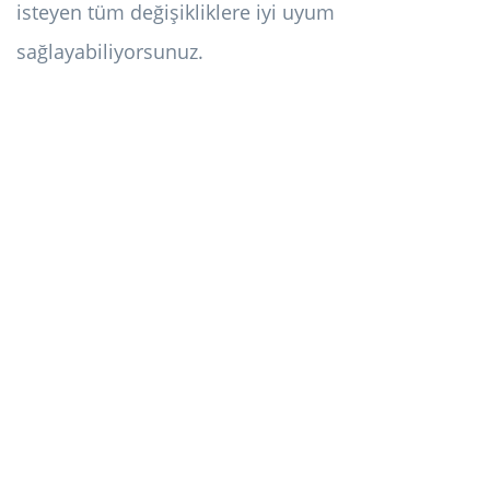
isteyen tüm değişikliklere iyi uyum
sağlayabiliyorsunuz.