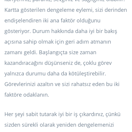
Kartta gösterilen dengeleme eylemi, sizi derinden
endişelendiren iki ana faktör olduğunu
gösteriyor. Durum hakkında daha iyi bir bakış
açısına sahip olmak için geri adım atmanın
zamanı geldi. Başlangıçta size zaman
kazandıracağını düşünseniz de, çoklu görev
yalnızca durumu daha da kötüleştirebilir.
Görevlerinizi azaltın ve sizi rahatsız eden bu iki
faktöre odaklanın.
Her şeyi sabit tutarak iyi bir iş çıkardınız, çünkü
sizden sürekli olarak yeniden dengelemenizi