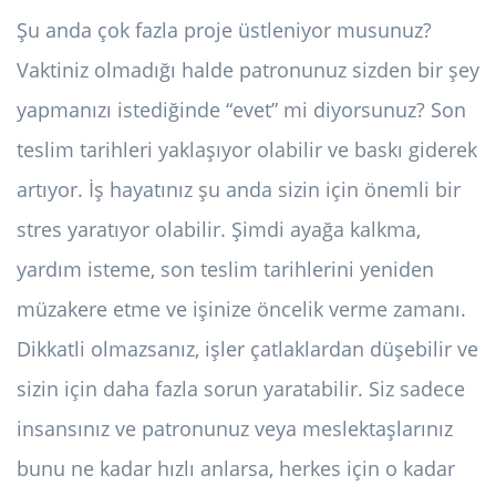
Şu anda çok fazla proje üstleniyor musunuz?
Vaktiniz olmadığı halde patronunuz sizden bir şey
yapmanızı istediğinde “evet” mi diyorsunuz? Son
teslim tarihleri ​​yaklaşıyor olabilir ve baskı giderek
artıyor. İş hayatınız şu anda sizin için önemli bir
stres yaratıyor olabilir. Şimdi ayağa kalkma,
yardım isteme, son teslim tarihlerini yeniden
müzakere etme ve işinize öncelik verme zamanı.
Dikkatli olmazsanız, işler çatlaklardan düşebilir ve
sizin için daha fazla sorun yaratabilir. Siz sadece
insansınız ve patronunuz veya meslektaşlarınız
bunu ne kadar hızlı anlarsa, herkes için o kadar