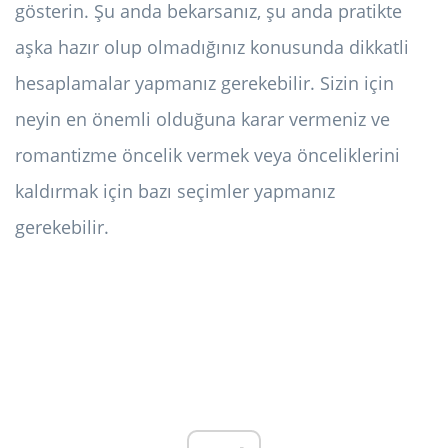
gösterin. Şu anda bekarsanız, şu anda pratikte
aşka hazır olup olmadığınız konusunda dikkatli
hesaplamalar yapmanız gerekebilir. Sizin için
neyin en önemli olduğuna karar vermeniz ve
romantizme öncelik vermek veya önceliklerini
kaldırmak için bazı seçimler yapmanız
gerekebilir.