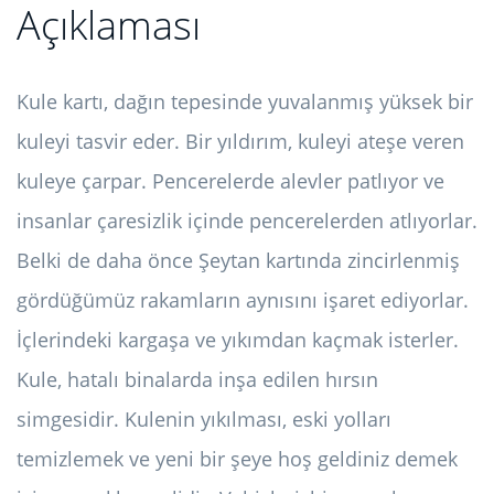
Açıklaması
Kule kartı, dağın tepesinde yuvalanmış yüksek bir
kuleyi tasvir eder. Bir yıldırım, kuleyi ateşe veren
kuleye çarpar. Pencerelerde alevler patlıyor ve
insanlar çaresizlik içinde pencerelerden atlıyorlar.
Belki de daha önce Şeytan kartında zincirlenmiş
gördüğümüz rakamların aynısını işaret ediyorlar.
İçlerindeki kargaşa ve yıkımdan kaçmak isterler.
Kule, hatalı binalarda inşa edilen hırsın
simgesidir. Kulenin yıkılması, eski yolları
temizlemek ve yeni bir şeye hoş geldiniz demek