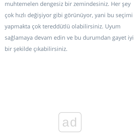
muhtemelen dengesiz bir zemindesiniz. Her şey
çok hızlı değişiyor gibi görünüyor, yani bu seçimi
yapmakta çok tereddütlü olabilirsiniz. Uyum
sağlamaya devam edin ve bu durumdan gayet iyi
bir şekilde çıkabilirsiniz.
ad