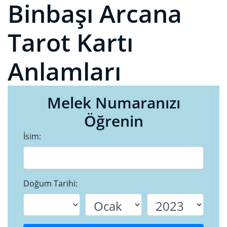
Binbaşı Arcana
Tarot Kartı
Anlamları
Melek Numaranızı
Öğrenin
İsim:
Doğum Tarihi: