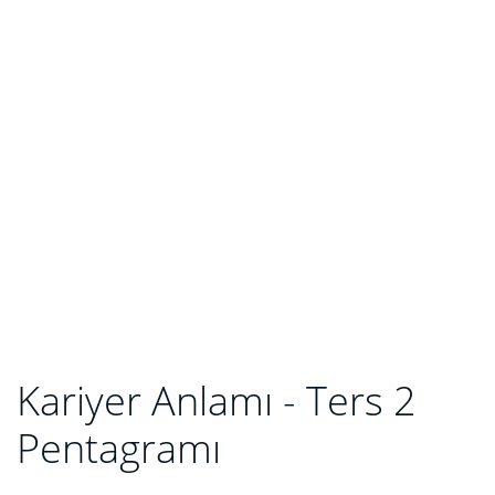
Kariyer Anlamı - Ters 2
Pentagramı