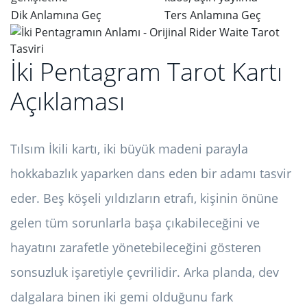
Dik Anlamına Geç
Ters Anlamına Geç
İki Pentagram Tarot Kartı
Açıklaması
Tılsım İkili kartı, iki büyük madeni parayla
hokkabazlık yaparken dans eden bir adamı tasvir
eder. Beş köşeli yıldızların etrafı, kişinin önüne
gelen tüm sorunlarla başa çıkabileceğini ve
hayatını zarafetle yönetebileceğini gösteren
sonsuzluk işaretiyle çevrilidir. Arka planda, dev
dalgalara binen iki gemi olduğunu fark