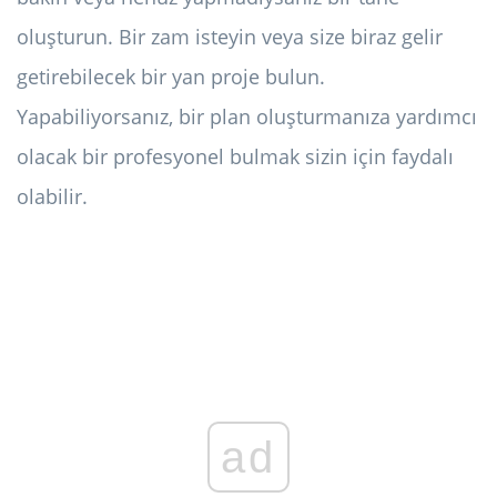
oluşturun. Bir zam isteyin veya size biraz gelir
getirebilecek bir yan proje bulun.
Yapabiliyorsanız, bir plan oluşturmanıza yardımcı
olacak bir profesyonel bulmak sizin için faydalı
olabilir.
ad