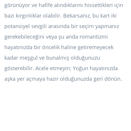
görünüyor ve hafife alındıklarını hissettikleri için
bazı kırgınlıklar olabilir. Bekarsanız, bu kart iki
potansiyel sevgili arasında bir seçim yapmanız
gerekebileceğini veya şu anda romantizmi
hayatınızda bir öncelik haline getiremeyecek
kadar meşgul ve bunalmış olduğunuzu
gösterebilir. Acele etmeyin; Yoğun hayatınızda
aşka yer açmaya hazır olduğunuzda geri dönün.