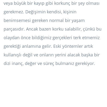
veya büyük bir kayıp gibi korkunç bir şey olması
gerekmez. Değişimin kendisi, kişinin
benimsemesi gereken normal bir yaşam
parçasıdır. Ancak bazen korku salabilir, çünkü bu
olaydan önce bildiğimiz gerçekleri terk etmemiz
gerektiği anlamına gelir. Eski yöntemler artık
kullanışlı değil ve onların yerini alacak başka bir
dizi inanç, değer ve süreç bulmanız gerekiyor.