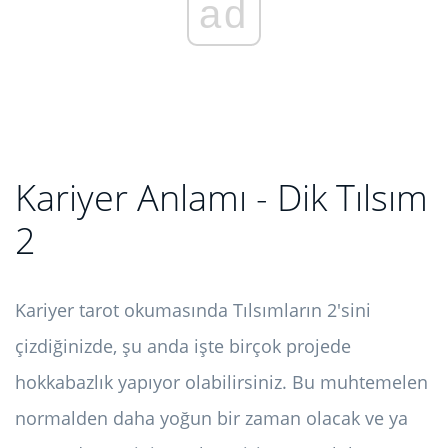
ad
Kariyer Anlamı - Dik Tılsım
2
Kariyer tarot okumasında Tılsımların 2'sini
çizdiğinizde, şu anda işte birçok projede
hokkabazlık yapıyor olabilirsiniz. Bu muhtemelen
normalden daha yoğun bir zaman olacak ve ya