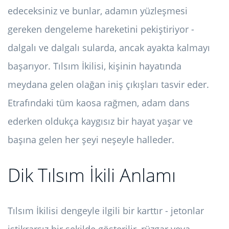
edeceksiniz ve bunlar, adamın yüzleşmesi
gereken dengeleme hareketini pekiştiriyor -
dalgalı ve dalgalı sularda, ancak ayakta kalmayı
başarıyor. Tılsım İkilisi, kişinin hayatında
meydana gelen olağan iniş çıkışları tasvir eder.
Etrafındaki tüm kaosa rağmen, adam dans
ederken oldukça kaygısız bir hayat yaşar ve
başına gelen her şeyi neşeyle halleder.
Dik Tılsım İkili Anlamı
Tılsım İkilisi dengeyle ilgili bir karttır - jetonlar