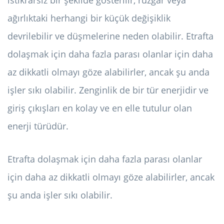
istikrarsız bir şekilde gösterilir, rüzgar veya
ağırlıktaki herhangi bir küçük değişiklik
devrilebilir ve düşmelerine neden olabilir. Etrafta
dolaşmak için daha fazla parası olanlar için daha
az dikkatli olmayı göze alabilirler, ancak şu anda
işler sıkı olabilir. Zenginlik de bir tür enerjidir ve
giriş çıkışları en kolay ve en elle tutulur olan
enerji türüdür.
Etrafta dolaşmak için daha fazla parası olanlar
için daha az dikkatli olmayı göze alabilirler, ancak
şu anda işler sıkı olabilir.