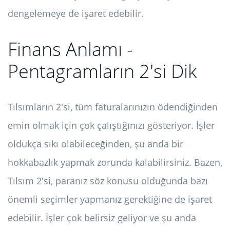
dengelemeye de işaret edebilir.
Finans Anlamı -
Pentagramların 2'si Dik
Tılsımların 2'si, tüm faturalarınızın ödendiğinden
emin olmak için çok çalıştığınızı gösteriyor. İşler
oldukça sıkı olabileceğinden, şu anda bir
hokkabazlık yapmak zorunda kalabilirsiniz. Bazen,
Tılsım 2'si, paranız söz konusu olduğunda bazı
önemli seçimler yapmanız gerektiğine de işaret
edebilir. İşler çok belirsiz geliyor ve şu anda