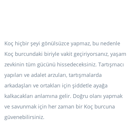
Koç hiçbir şeyi gönülsüzce yapmaz, bu nedenle
Koç burcundaki biriyle vakit geçiriyorsanız, yaşam
zevkinin tüm gücünü hissedeceksiniz. Tartışmacı
yapıları ve adalet arzuları, tartışmalarda
arkadaşları ve ortakları için şiddetle ayağa
kalkacakları anlamına gelir. Doğru olanı yapmak
ve savunmak için her zaman bir Koç burcuna
güvenebilirsiniz.