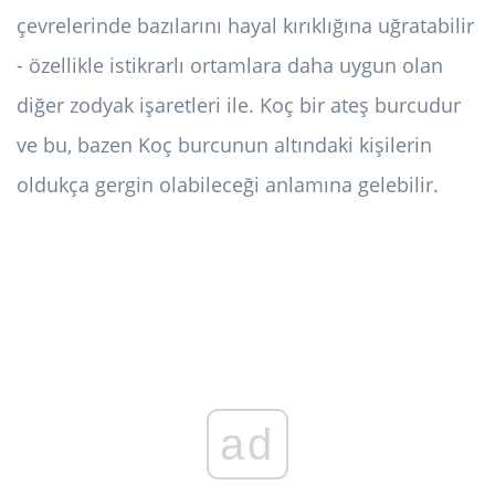
çevrelerinde bazılarını hayal kırıklığına uğratabilir
- özellikle istikrarlı ortamlara daha uygun olan
diğer zodyak işaretleri ile. Koç bir ateş burcudur
ve bu, bazen Koç burcunun altındaki kişilerin
oldukça gergin olabileceği anlamına gelebilir.
ad