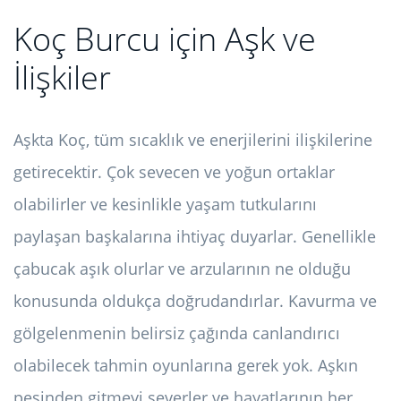
Koç Burcu için Aşk ve
İlişkiler
Aşkta Koç, tüm sıcaklık ve enerjilerini ilişkilerine
getirecektir. Çok sevecen ve yoğun ortaklar
olabilirler ve kesinlikle yaşam tutkularını
paylaşan başkalarına ihtiyaç duyarlar. Genellikle
çabucak aşık olurlar ve arzularının ne olduğu
konusunda oldukça doğrudandırlar. Kavurma ve
gölgelenmenin belirsiz çağında canlandırıcı
olabilecek tahmin oyunlarına gerek yok. Aşkın
peşinden gitmeyi severler ve hayatlarının her