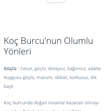
Koç Burcu'nun Olumlu
Yönleri
Güçlü
: Cesur, güçlü, dolaysız, bağımsız, adalet
duygusu güçlü, masum, iddialı, korkusuz, dik
başlı
Koç burcunda doğan insanlar kazanan olmayı