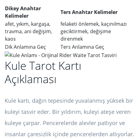
Dikey Anahtar
Ters Anahtar Kelimeler
Kelimeler
afet, yıkım, kargaşa,
felaketi önlemek, kaçınılmazı
travma, ani değişim,
geciktirmek, değişime
kaos
direnmek
Dik Anlamına Geç
Ters Anlamına Geç
Kule Tarot Kartı
Açıklaması
Kule kartı, dağın tepesinde yuvalanmış yüksek bir
kuleyi tasvir eder. Bir yıldırım, kuleyi ateşe veren
kuleye çarpar. Pencerelerde alevler patlıyor ve
insanlar çaresizlik içinde pencerelerden atlıyorlar.