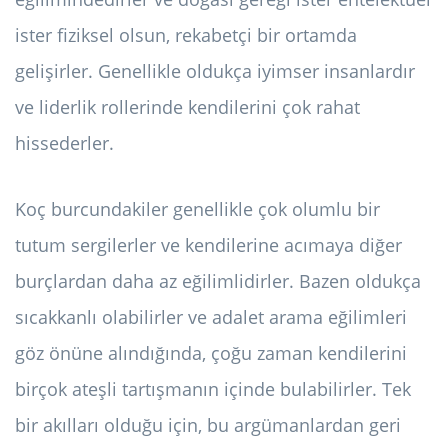
ister fiziksel olsun, rekabetçi bir ortamda
gelişirler. Genellikle oldukça iyimser insanlardır
ve liderlik rollerinde kendilerini çok rahat
hissederler.
Koç burcundakiler genellikle çok olumlu bir
tutum sergilerler ve kendilerine acımaya diğer
burçlardan daha az eğilimlidirler. Bazen oldukça
sıcakkanlı olabilirler ve adalet arama eğilimleri
göz önüne alındığında, çoğu zaman kendilerini
birçok ateşli tartışmanın içinde bulabilirler. Tek
bir akılları olduğu için, bu argümanlardan geri