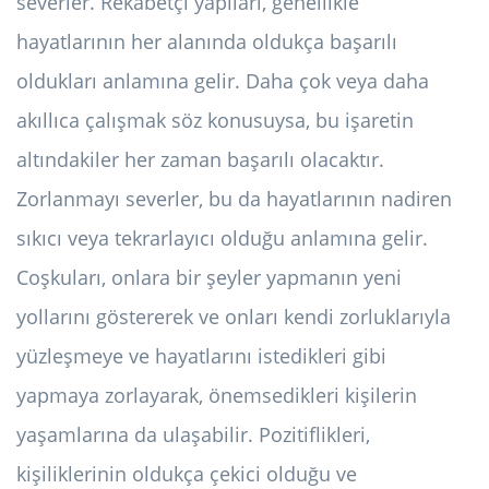
severler. Rekabetçi yapıları, genellikle
hayatlarının her alanında oldukça başarılı
oldukları anlamına gelir. Daha çok veya daha
akıllıca çalışmak söz konusuysa, bu işaretin
altındakiler her zaman başarılı olacaktır.
Zorlanmayı severler, bu da hayatlarının nadiren
sıkıcı veya tekrarlayıcı olduğu anlamına gelir.
Coşkuları, onlara bir şeyler yapmanın yeni
yollarını göstererek ve onları kendi zorluklarıyla
yüzleşmeye ve hayatlarını istedikleri gibi
yapmaya zorlayarak, önemsedikleri kişilerin
yaşamlarına da ulaşabilir. Pozitiflikleri,
kişiliklerinin oldukça çekici olduğu ve