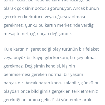
olarak çok sinir bozucu görünüyor. Ancak bunun
gerçekten korkutucu veya uğursuz olması
gerekmez. Çünkü bu kartın merkezinde verdiği
mesaj temel, çığır açan değişimdir.
Kule kartının işaretlediği olay türünün bir felaket
veya büyük bir kayıp gibi korkunç bir şey olması
gerekmez. Değişimin kendisi, kişinin
benimsemesi gereken normal bir yaşam
parçasıdır. Ancak bazen korku salabilir, çünkü bu
olaydan önce bildiğimiz gerçekleri terk etmemiz
gerektiği anlamına gelir. Eski yöntemler artık