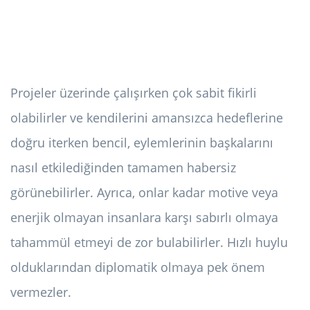
Projeler üzerinde çalışırken çok sabit fikirli
olabilirler ve kendilerini amansızca hedeflerine
doğru iterken bencil, eylemlerinin başkalarını
nasıl etkilediğinden tamamen habersiz
görünebilirler. Ayrıca, onlar kadar motive veya
enerjik olmayan insanlara karşı sabırlı olmaya
tahammül etmeyi de zor bulabilirler. Hızlı huylu
olduklarından diplomatik olmaya pek önem
vermezler.