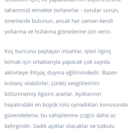
tahammül etmekte zorlanırlar - sorular sorun,
önerilerde bulunun, ancak her zaman kendi
yollarına ve hızlarına gitmelerine izin verin.
Koç burcunu paylaşan insanlar, işleri ilginç
kılmak için ortaklarıyla yapacak çok sayıda
aktiviteye ihtiyaç duyma eğilimindedir. Bazen
kıskanç olabilirler, çünkü sevgililerinin
bölünmemiş ilgisini ararlar. Aşıklarının
hayatındaki en büyük rolü oynadıkları konusunda
güvendelerse, bu sahiplenme çizgisi daha az
belirgindir. Sadık aşıklar olacaklar ve tutkulu