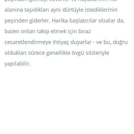
alanına taşıdıkları aynı dürtüyle istediklerinin
peşinden giderler. Harika başlatıcılar olsalar da,
bazen onları takip etmek için biraz
cesaretlendirmeye ihtiyaç duyarlar - ve bu, doğru
oldukları sürece genellikle övgü sözleriyle
yapılabilir.