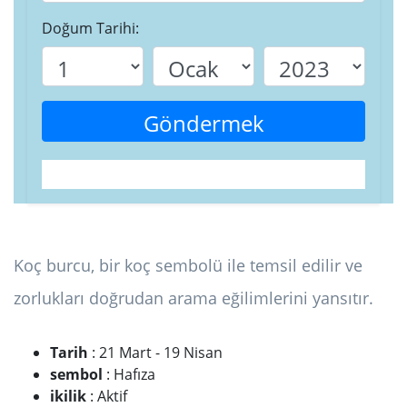
Doğum Tarihi:
Göndermek
Koç burcu, bir koç sembolü ile temsil edilir ve
zorlukları doğrudan arama eğilimlerini yansıtır.
Tarih
: 21 Mart - 19 Nisan
sembol
: Hafıza
ikilik
: Aktif