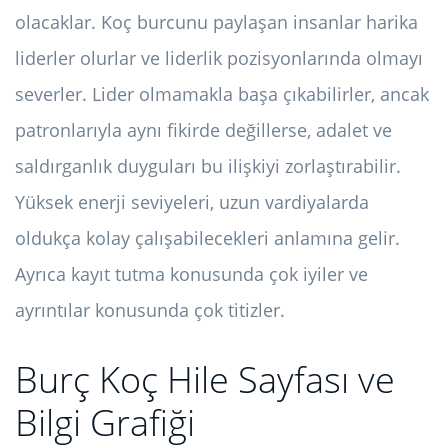
olacaklar. Koç burcunu paylaşan insanlar harika
liderler olurlar ve liderlik pozisyonlarında olmayı
severler. Lider olmamakla başa çıkabilirler, ancak
patronlarıyla aynı fikirde değillerse, adalet ve
saldırganlık duyguları bu ilişkiyi zorlaştırabilir.
Yüksek enerji seviyeleri, uzun vardiyalarda
oldukça kolay çalışabilecekleri anlamına gelir.
Ayrıca kayıt tutma konusunda çok iyiler ve
ayrıntılar konusunda çok titizler.
Burç Koç Hile Sayfası ve
Bilgi Grafiği