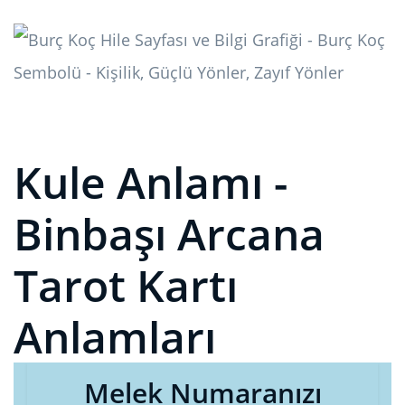
Kule Anlamı -
Binbaşı Arcana
Tarot Kartı
Anlamları
Melek Numaranızı