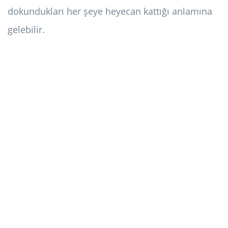
dokundukları her şeye heyecan kattığı anlamına
gelebilir.