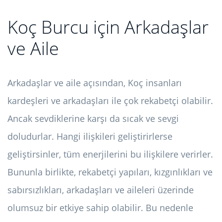
Koç Burcu için Arkadaşlar
ve Aile
Arkadaşlar ve aile açısından, Koç insanları
kardeşleri ve arkadaşları ile çok rekabetçi olabilir.
Ancak sevdiklerine karşı da sıcak ve sevgi
doludurlar. Hangi ilişkileri geliştirirlerse
geliştirsinler, tüm enerjilerini bu ilişkilere verirler.
Bununla birlikte, rekabetçi yapıları, kızgınlıkları ve
sabırsızlıkları, arkadaşları ve aileleri üzerinde
olumsuz bir etkiye sahip olabilir. Bu nedenle