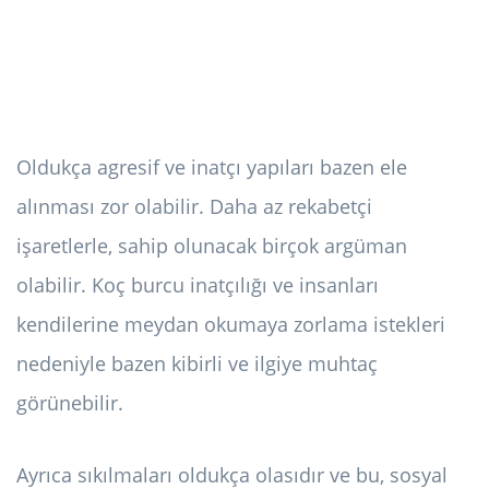
Oldukça agresif ve inatçı yapıları bazen ele
alınması zor olabilir. Daha az rekabetçi
işaretlerle, sahip olunacak birçok argüman
olabilir. Koç burcu inatçılığı ve insanları
kendilerine meydan okumaya zorlama istekleri
nedeniyle bazen kibirli ve ilgiye muhtaç
görünebilir.
Ayrıca sıkılmaları oldukça olasıdır ve bu, sosyal