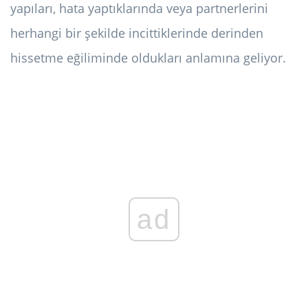
yapıları, hata yaptıklarında veya partnerlerini
herhangi bir şekilde incittiklerinde derinden
hissetme eğiliminde oldukları anlamına geliyor.
ad