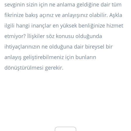
sevginin sizin için ne anlama geldiğine dair tüm
fikrinize bakış açınız ve anlayışınız olabilir. Aşkla
ilgili hangi inançlar en yüksek benliğinize hizmet
etmiyor? İlişkiler söz konusu olduğunda
ihtiyaçlarınızın ne olduğuna dair bireysel bir
anlayış geliştirebilmeniz için bunların
dönüştürülmesi gerekir.