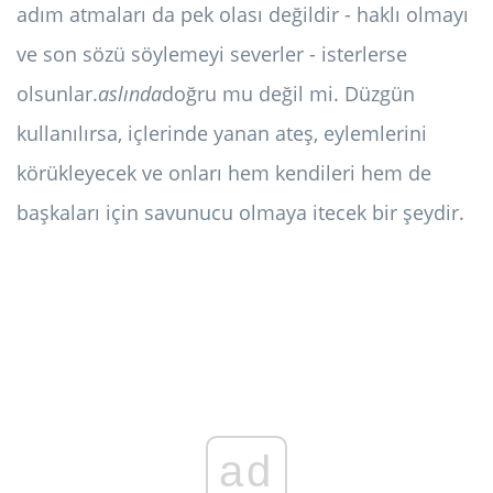
adım atmaları da pek olası değildir - haklı olmayı
ve son sözü söylemeyi severler - isterlerse
olsunlar.
aslında
doğru mu değil mi. Düzgün
kullanılırsa, içlerinde yanan ateş, eylemlerini
körükleyecek ve onları hem kendileri hem de
başkaları için savunucu olmaya itecek bir şeydir.
ad