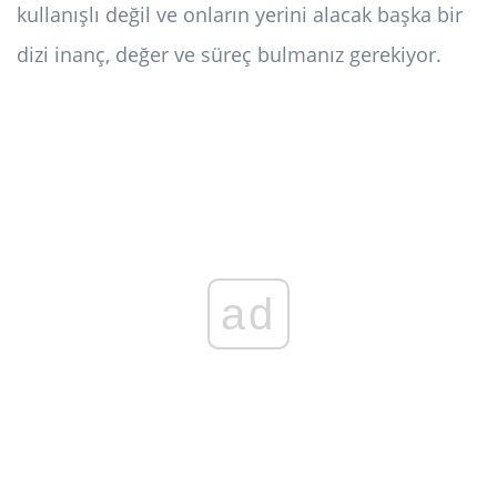
kullanışlı değil ve onların yerini alacak başka bir
dizi inanç, değer ve süreç bulmanız gerekiyor.
ad