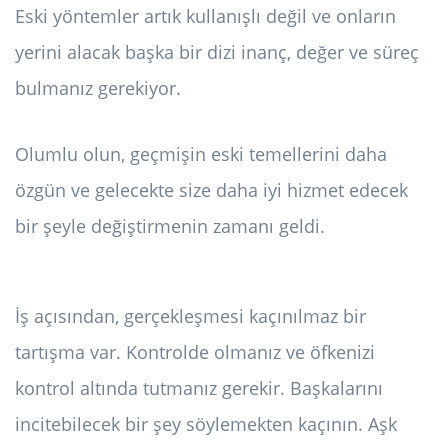
Eski yöntemler artık kullanışlı değil ve onların
yerini alacak başka bir dizi inanç, değer ve süreç
bulmanız gerekiyor.
Olumlu olun, geçmişin eski temellerini daha
özgün ve gelecekte size daha iyi hizmet edecek
bir şeyle değiştirmenin zamanı geldi.
İş açısından, gerçekleşmesi kaçınılmaz bir
tartışma var. Kontrolde olmanız ve öfkenizi
kontrol altında tutmanız gerekir. Başkalarını
incitebilecek bir şey söylemekten kaçının. Aşk