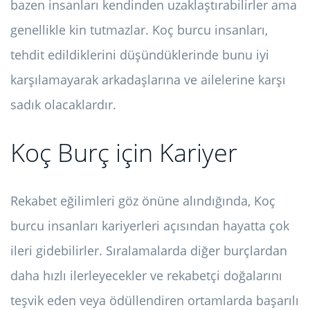
bazen insanları kendinden uzaklaştırabilirler ama
genellikle kin tutmazlar. Koç burcu insanları,
tehdit edildiklerini düşündüklerinde bunu iyi
karşılamayarak arkadaşlarına ve ailelerine karşı
sadık olacaklardır.
Koç Burç için Kariyer
Rekabet eğilimleri göz önüne alındığında, Koç
burcu insanları kariyerleri açısından hayatta çok
ileri gidebilirler. Sıralamalarda diğer burçlardan
daha hızlı ilerleyecekler ve rekabetçi doğalarını
teşvik eden veya ödüllendiren ortamlarda başarılı