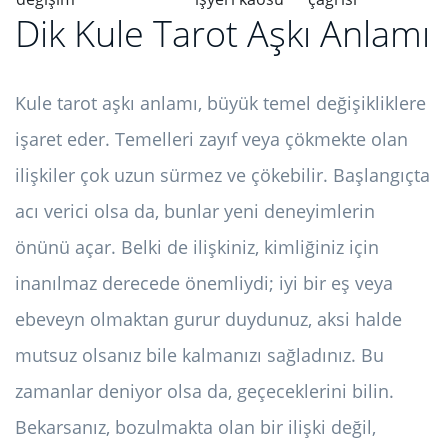
Dik Kule Tarot Aşkı Anlamı
Kule tarot aşkı anlamı, büyük temel değişikliklere
işaret eder. Temelleri zayıf veya çökmekte olan
ilişkiler çok uzun sürmez ve çökebilir. Başlangıçta
acı verici olsa da, bunlar yeni deneyimlerin
önünü açar. Belki de ilişkiniz, kimliğiniz için
inanılmaz derecede önemliydi; iyi bir eş veya
ebeveyn olmaktan gurur duydunuz, aksi halde
mutsuz olsanız bile kalmanızı sağladınız. Bu
zamanlar deniyor olsa da, geçeceklerini bilin.
Bekarsanız, bozulmakta olan bir ilişki değil,